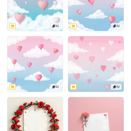
AI
AI
AI
AI