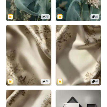
AI
AI
AI
AI