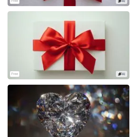
Free
AI
Free
AI