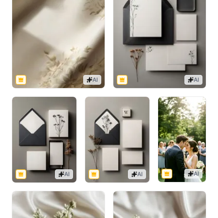
AI
AI
AI
AI
AI