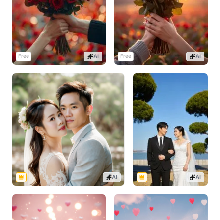
Free
AI
Free
AI
AI
AI