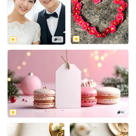
AI
AI