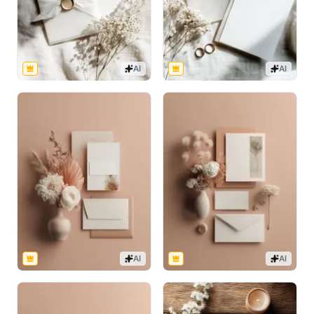
AI
AI
AI
AI