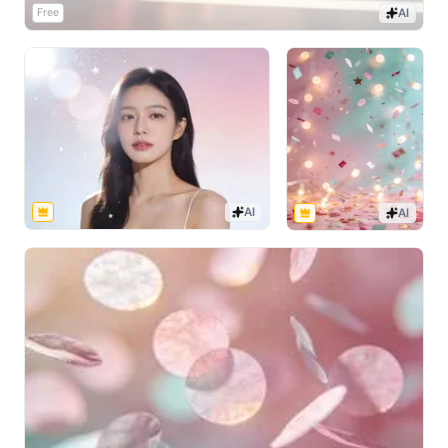
Free
AI
AI
AI