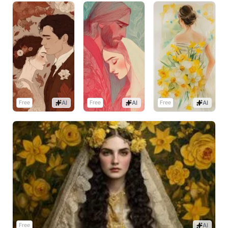
Free
AI
Free
AI
Free
AI
Free
AI