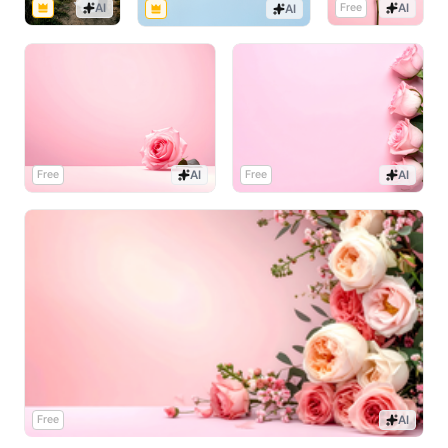
AI
Free
AI
AI
Free
AI
Free
AI
Free
AI