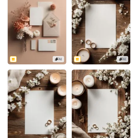
AI
AI