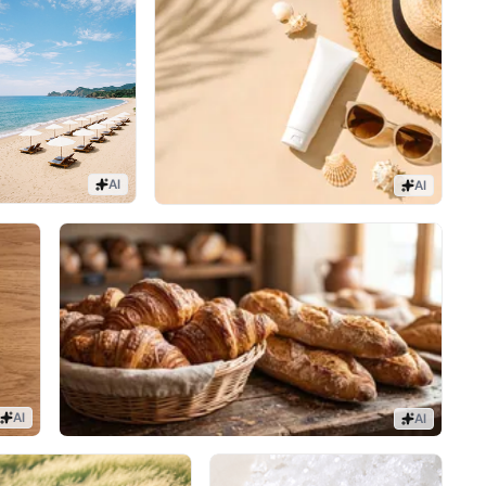
AI
AI
AI
AI