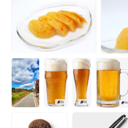
AI
AI
AI