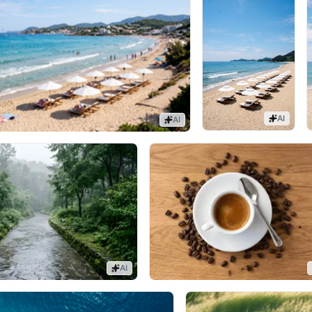
AI
AI
AI