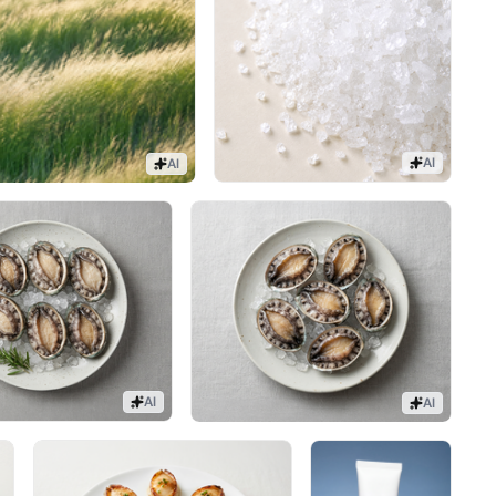
AI
AI
AI
AI