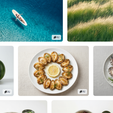
AI
AI
AI