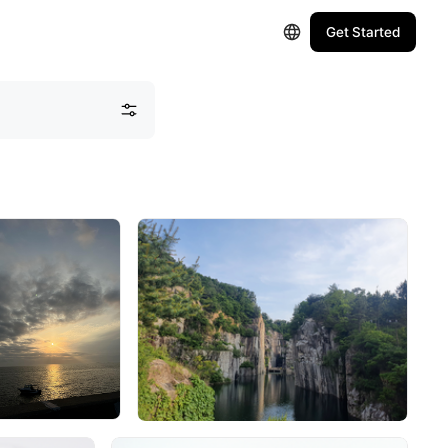
Get Started