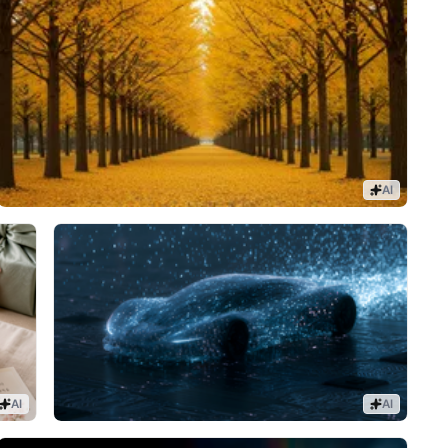
AI
AI
AI