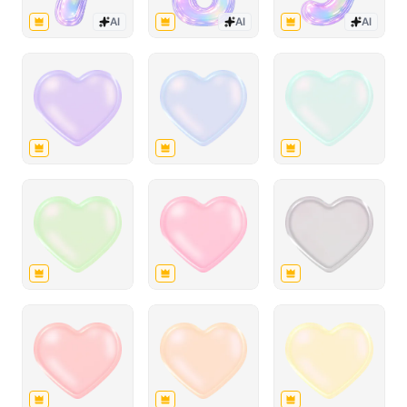
AI
AI
AI