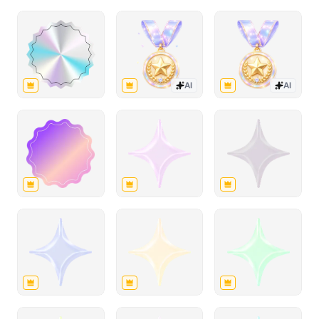
AI
AI