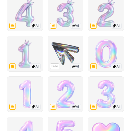
AI
AI
AI
AI
Free
AI
AI
AI
AI
AI