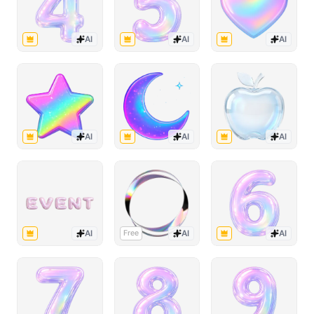
AI
AI
AI
AI
AI
AI
AI
Free
AI
AI