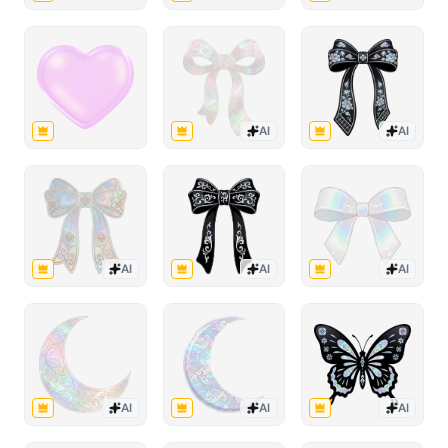
AI
AI
AI
AI
AI
AI
AI
AI