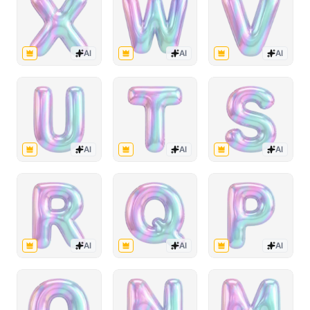
AI
AI
AI
AI
AI
AI
AI
AI
AI