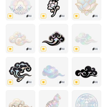
AI
AI
AI
AI
AI
AI
AI
AI
AI