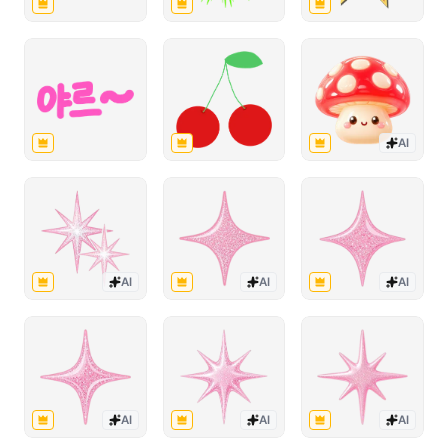
AI
AI
AI
AI
AI
AI
AI