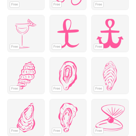
Free
Free
Free
Free
Free
Free
Free
Free
Free
Free
Free
Free