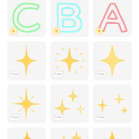
Free
Free
Free
Free
Free
Free