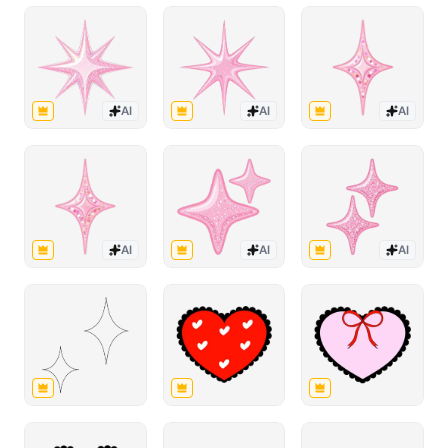
AI
AI
AI
AI
AI
AI