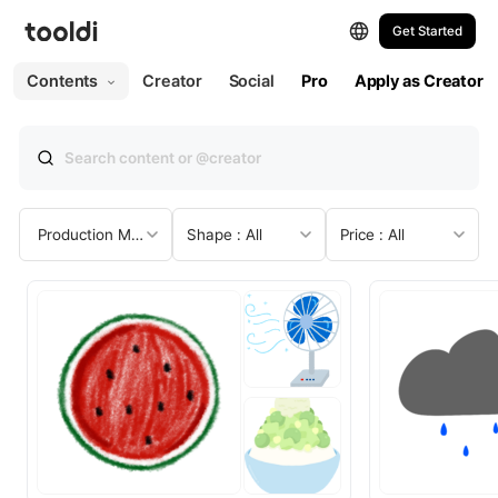
Get Started
Contents
Creator
Social
Pro
Apply as Creator
Production Method : All
Shape : All
Price : All