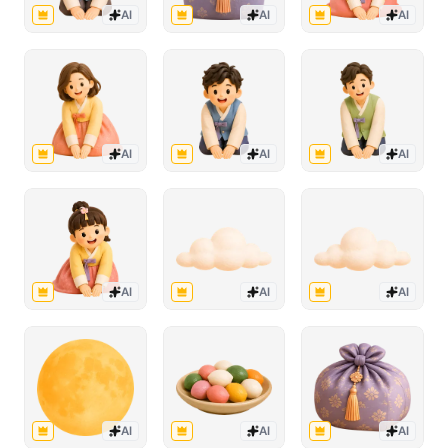
AI
AI
AI
AI
AI
AI
AI
AI
AI
AI
AI
AI