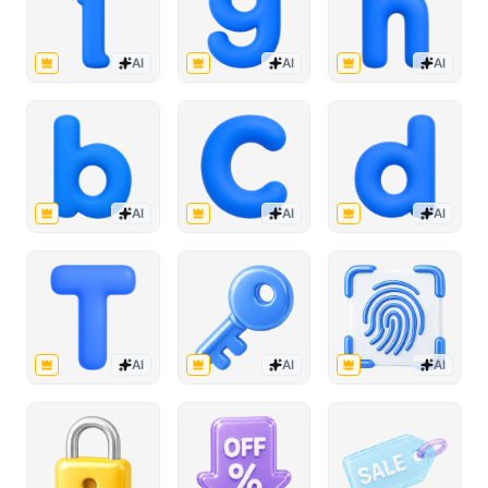
AI
AI
AI
AI
AI
AI
AI
AI
AI