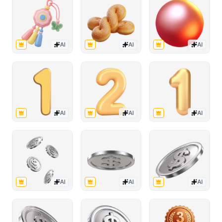
AI
AI
AI
AI
AI
AI
AI
AI
AI