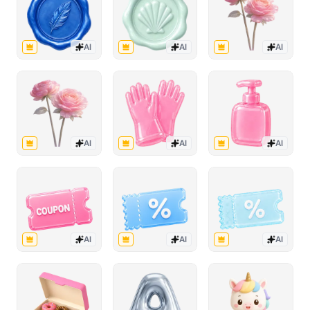
AI
AI
AI
AI
AI
AI
AI
AI
AI