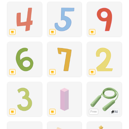
Free
AI