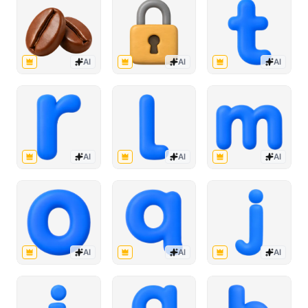
AI
AI
AI
AI
AI
AI
AI
AI
AI