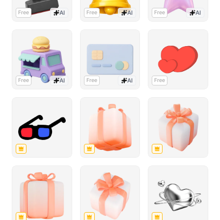
Free
AI
Free
AI
Free
AI
Free
AI
Free
AI
Free