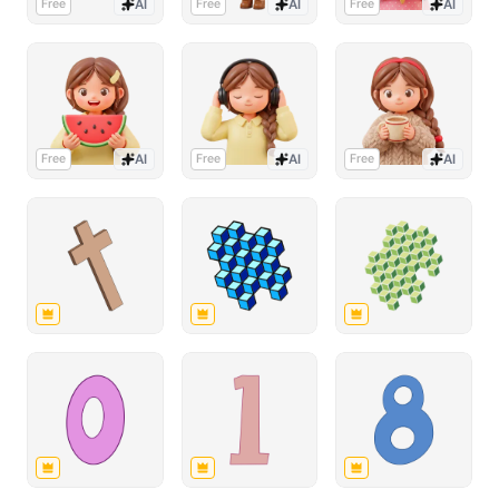
Free
AI
Free
AI
Free
AI
Free
AI
Free
AI
Free
AI