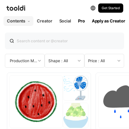
Get Started
Contents
Creator
Social
Pro
Apply as Creator
Production Method : All
Shape : All
Price : All