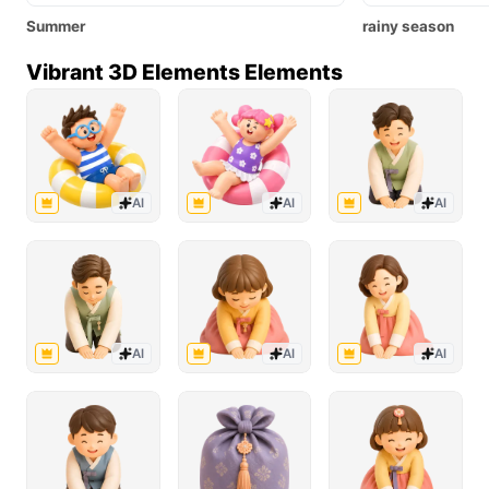
Summer
rainy season
Vibrant 3D Elements Elements
AI
AI
AI
AI
AI
AI