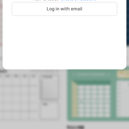
Log in with email
굿노트 먼슬리 플래너
scape) · 2396x1491px
GoodNotes(Landscape) · 2396x1491px
학교스케줄