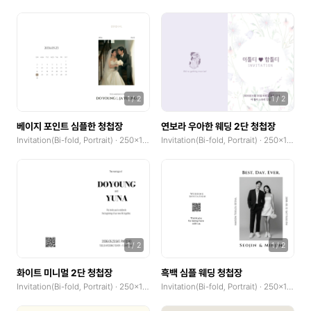
1
/
2
1
/
2
베이지 포인트 심플한 청첩장
연보라 우아한 웨딩 2단 청첩장
Invitation(Bi-fold, Portrait) · 250x185mm
Invitation(Bi-fold, Portrait) · 250x185mm
1
/
2
1
/
2
화이트 미니멀 2단 청첩장
흑백 심플 웨딩 청첩장
Invitation(Bi-fold, Portrait) · 250x185mm
Invitation(Bi-fold, Portrait) · 250x185mm