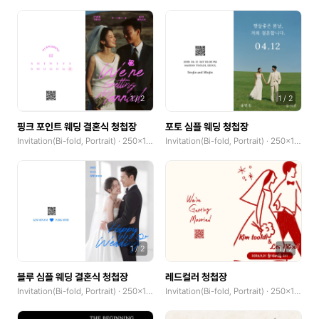
1
/
2
1
/
2
핑크 포인트 웨딩 결혼식 청첩장
포토 심플 웨딩 청첩장
Invitation(Bi-fold, Portrait) · 250x185mm
Invitation(Bi-fold, Portrait) · 250x185mm
1
/
2
1
/
2
블루 심플 웨딩 결혼식 청첩장
레드컬러 청첩장
Invitation(Bi-fold, Portrait) · 250x185mm
Invitation(Bi-fold, Portrait) · 250x185mm