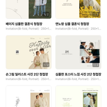
1
/
2
1
/
2
베이지 심플한 결혼식 청첩장
연노랑 심플 결혼식 청첩장
Invitation(Bi-fold, Portrait) · 250x185mm
Invitation(Bi-fold, Portrait) · 250x185mm
1
/
2
1
/
2
손그림 일러스트 사진 2단 청첩장
심플한 포스터 느낌 사진 2단 청첩장
Invitation(Bi-fold, Portrait) · 250x185mm
Invitation(Bi-fold, Portrait) · 250x185mm