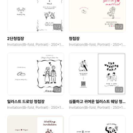
1
/
2
1
/
2
2단청첩장
청첩장
Invitation(Bi-fold, Portrait) · 250x185mm
Invitation(Bi-fold, Portrait) · 250x185mm
1
/
2
1
/
2
일러스트 드로잉 청첩장
심플하고 귀여운 일러스트 웨딩 청첩장
Invitation(Bi-fold, Portrait) · 250x185mm
Invitation(Bi-fold, Portrait) · 250x185mm