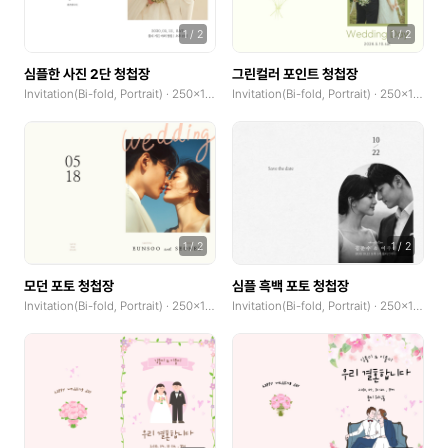
1
/
2
1
/
2
심플한 사진 2단 청첩장
그린컬러 포인트 청첩장
Invitation(Bi-fold, Portrait) · 250x185mm
Invitation(Bi-fold, Portrait) · 250x185mm
1
/
2
1
/
2
모던 포토 청첩장
심플 흑백 포토 청첩장
Invitation(Bi-fold, Portrait) · 250x185mm
Invitation(Bi-fold, Portrait) · 250x185mm