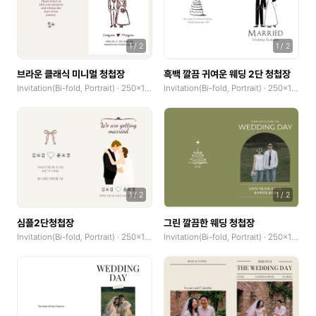
1
/
2
1
/
2
브라운 클래식 미니멀 청첩장
흑백 깔끔 귀여운 웨딩 2단 청첩장
Invitation(Bi-fold, Portrait) · 250x185mm
Invitation(Bi-fold, Portrait) · 250x185mm
1
/
2
1
/
2
심플2단청첩장
그린 깔끔한 웨딩 청첩장
Invitation(Bi-fold, Portrait) · 250x185mm
Invitation(Bi-fold, Portrait) · 250x185mm