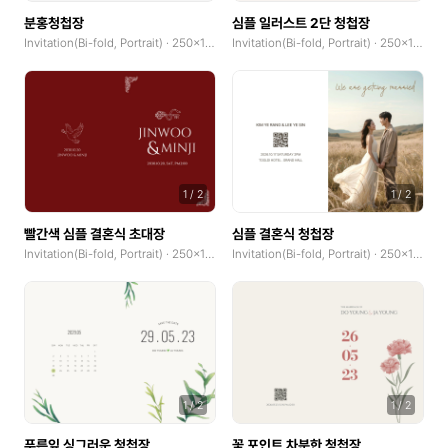
분홍청첩장
심플 일러스트 2단 청첩장
Invitation(Bi-fold, Portrait) · 250x185mm
Invitation(Bi-fold, Portrait) · 250x185mm
1
/
2
1
/
2
빨간색 심플 결혼식 초대장
심플 결혼식 청첩장
Invitation(Bi-fold, Portrait) · 250x185mm
Invitation(Bi-fold, Portrait) · 250x185mm
1
/
2
1
/
2
푸른잎 싱그러운 청첩장
꽃 포인트 차분한 청첩장