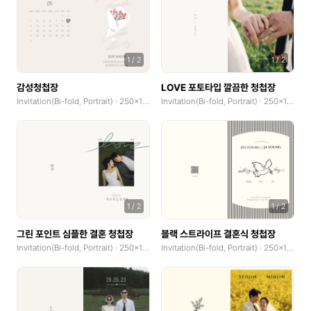
1
/
2
1
/
2
감성청첩장
LOVE 포토타입 깔끔한 청첩장
Invitation(Bi-fold, Portrait) · 250x185mm
Invitation(Bi-fold, Portrait) · 250x185mm
1
/
2
1
/
2
그린 포인트 심플한 결혼 청첩장
블랙 스트라이프 결혼식 청첩장
Invitation(Bi-fold, Portrait) · 250x185mm
Invitation(Bi-fold, Portrait) · 250x185mm