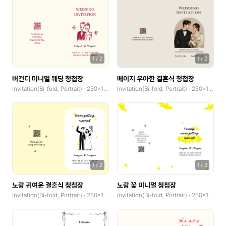
1
/
2
1
/
2
버건디 미니멀 웨딩 청첩장
베이지 우아한 결혼식 청첩장
Invitation(Bi-fold, Portrait) · 250x185mm
Invitation(Bi-fold, Portrait) · 250x185mm
1
/
2
1
/
2
노랑 귀여운 결혼식 청첩장
노랑 꽃 미니멀 청첩장
Invitation(Bi-fold, Portrait) · 250x185mm
Invitation(Bi-fold, Portrait) · 250x185mm