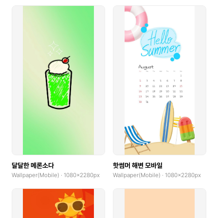
달달한 메론소다
핫썸머 해변 모바일
Wallpaper(Mobile) · 1080x2280px
Wallpaper(Mobile) · 1080x2280px