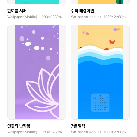
한여름 서퍼
수박 배경화면
Wallpaper(Mobile) · 1080x2280px
Wallpaper(Mobile) · 1080x2280px
연꽃의 반짝임
7월 달력
Wallpaper(Mobile) · 1080x2280px
Wallpaper(Mobile) · 1080x2280px