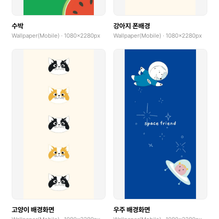
수박
강아지 폰배경
Wallpaper(Mobile) · 1080x2280px
Wallpaper(Mobile) · 1080x2280px
고양이 배경화면
우주 배경화면