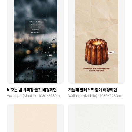
비오는 밤 유리창 글귀 배경화면
까눌레 일러스트 종이 배경화면
Wallpaper(Mobile) · 1080x2280px
Wallpaper(Mobile) · 1080x2280px