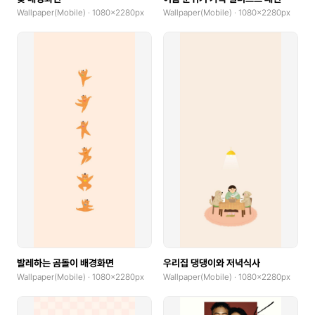
Wallpaper(Mobile) · 1080x2280px
Wallpaper(Mobile) · 1080x2280px
발레하는 곰돌이 배경화면
우리집 댕댕이와 저녁식사
Wallpaper(Mobile) · 1080x2280px
Wallpaper(Mobile) · 1080x2280px