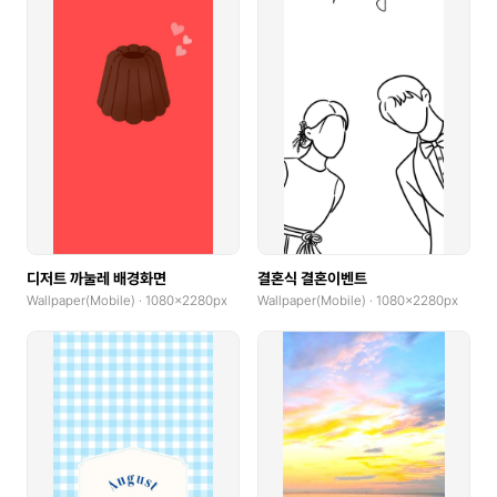
디저트 까눌레 배경화면
결혼식 결혼이벤트
Wallpaper(Mobile) · 1080x2280px
Wallpaper(Mobile) · 1080x2280px