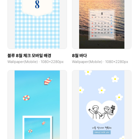
블루 8월 체크 모바일 배경
8월 바다
Wallpaper(Mobile) · 1080x2280px
Wallpaper(Mobile) · 1080x2280px