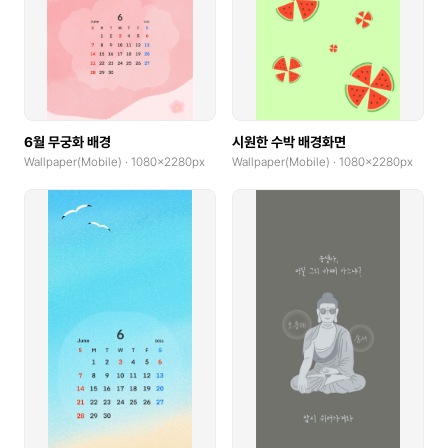
6월 무궁화 배경
시원한 수박 배경화면
Wallpaper(Mobile) · 1080x2280px
Wallpaper(Mobile) · 1080x2280px