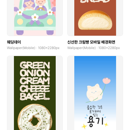
웨딩데이
신선한 크림빵 모바일 배경화면
Wallpaper(Mobile) · 1080x2280px
Wallpaper(Mobile) · 1080x2280px