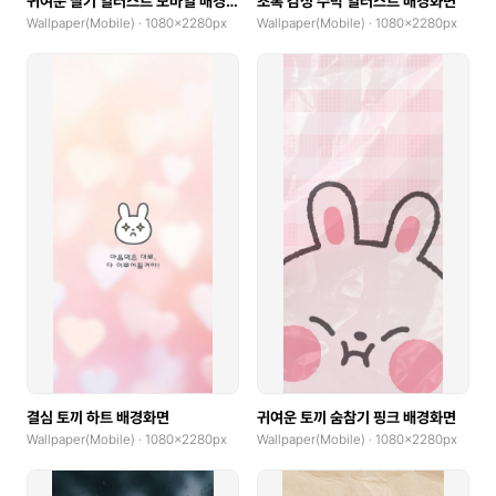
귀여운 딸기 일러스트 모바일 배경화면
초록 감성 수박 일러스트 배경화면
Wallpaper(Mobile) · 1080x2280px
Wallpaper(Mobile) · 1080x2280px
결심 토끼 하트 배경화면
귀여운 토끼 숨참기 핑크 배경화면
Wallpaper(Mobile) · 1080x2280px
Wallpaper(Mobile) · 1080x2280px