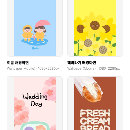
여름 배경화면
해바라기 배경화면
Wallpaper(Mobile) · 1080x2280px
Wallpaper(Mobile) · 1080x2280px