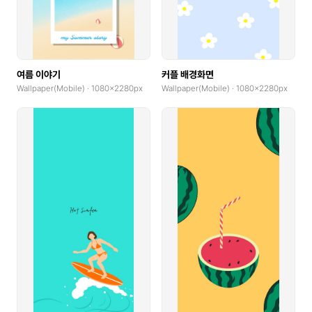
여름 이야기
커플 배경화면
Wallpaper(Mobile) · 1080x2280px
Wallpaper(Mobile) · 1080x2280px