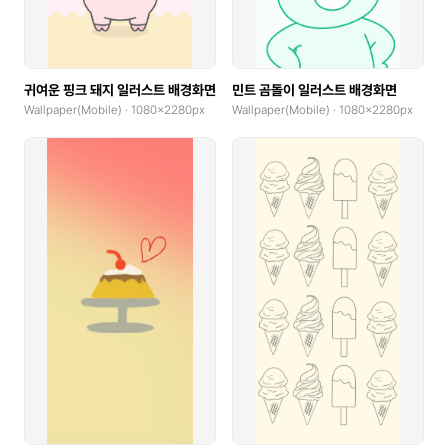
귀여운 핑크 돼지 일러스트 배경화면
민트 곰돌이 일러스트 배경화면
Wallpaper(Mobile) · 1080x2280px
Wallpaper(Mobile) · 1080x2280px