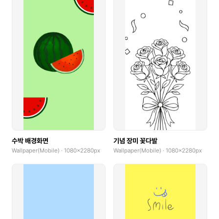
수박 배경화면
기념 장미 꽃다발
Wallpaper(Mobile) · 1080x2280px
Wallpaper(Mobile) · 1080x2280px