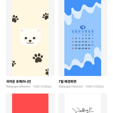
귀여운 포메라니안
7월 배경화면
Wallpaper(Mobile) · 1080x2280px
Wallpaper(Mobile) · 1080x2280px