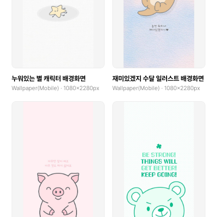
누워있는 별 캐릭터 배경화면
재미있겠지 수달 일러스트 배경화면
Wallpaper(Mobile) · 1080x2280px
Wallpaper(Mobile) · 1080x2280px