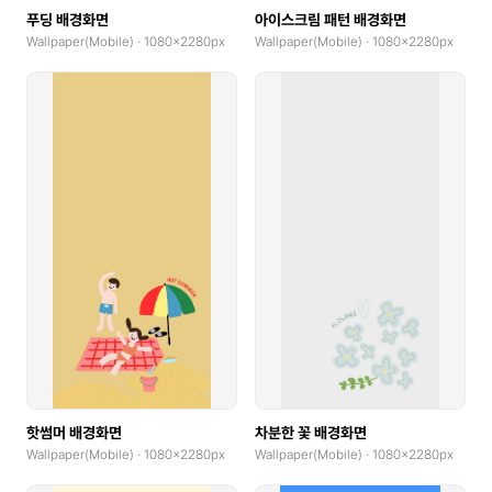
푸딩 배경화면
아이스크림 패턴 배경화면
Wallpaper(Mobile) · 1080x2280px
Wallpaper(Mobile) · 1080x2280px
핫썸머 배경화면
차분한 꽃 배경화면
Wallpaper(Mobile) · 1080x2280px
Wallpaper(Mobile) · 1080x2280px