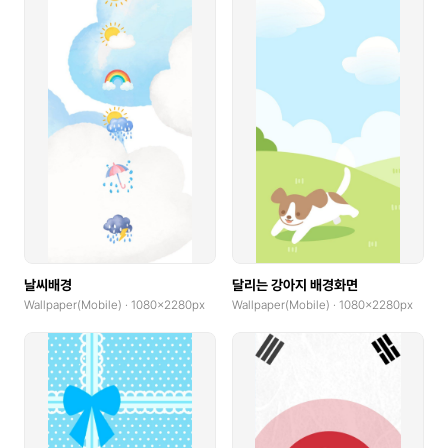
날씨배경
달리는 강아지 배경화면
Wallpaper(Mobile) · 1080x2280px
Wallpaper(Mobile) · 1080x2280px