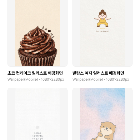
초코 컵케이크 일러스트 배경화면
발란스 여자 일러스트 배경화면
Wallpaper(Mobile) · 1080x2280px
Wallpaper(Mobile) · 1080x2280px