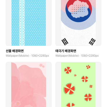
선물 배경화면
태극기 배경화면
Wallpaper(Mobile) · 1080x2280px
Wallpaper(Mobile) · 1080x2280px