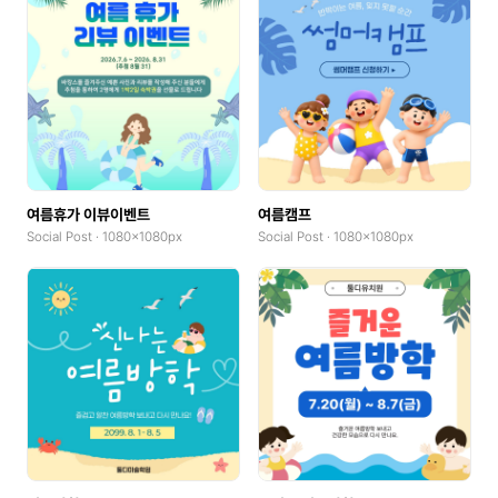
여름휴가 이뷰이벤트
여름캠프
Social Post · 1080x1080px
Social Post · 1080x1080px