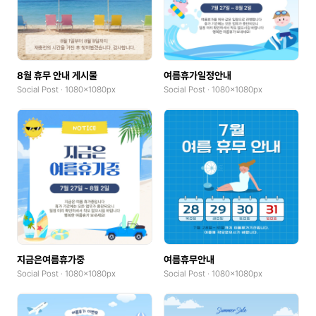
8월 휴무 안내 게시물
여름휴가일정안내
Social Post · 1080x1080px
Social Post · 1080x1080px
지금은여름휴가중
여름휴무안내
Social Post · 1080x1080px
Social Post · 1080x1080px