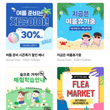
여름 준비 시즌특가 할인 배너
지금은 여름휴가중
Social Post · 1080x1080px
Social Post · 1080x1080px
1
/
3