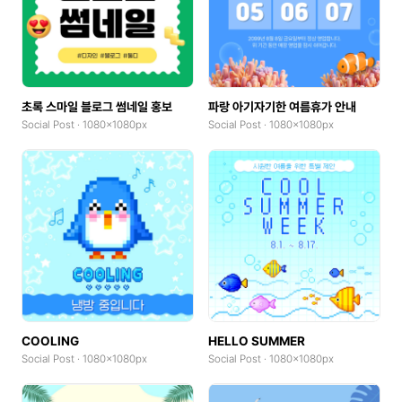
초록 스마일 블로그 썸네일 홍보
파랑 아기자기한 여름휴가 안내
Social Post · 1080x1080px
Social Post · 1080x1080px
COOLING
HELLO SUMMER
Social Post · 1080x1080px
Social Post · 1080x1080px