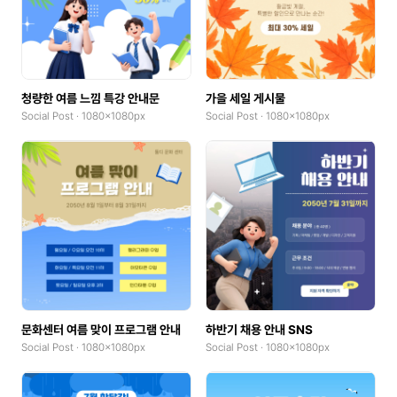
청량한 여름 느낌 특강 안내문
가을 세일 게시물
Social Post · 1080x1080px
Social Post · 1080x1080px
문화센터 여름 맞이 프로그램 안내
하반기 채용 안내 SNS
Social Post · 1080x1080px
Social Post · 1080x1080px