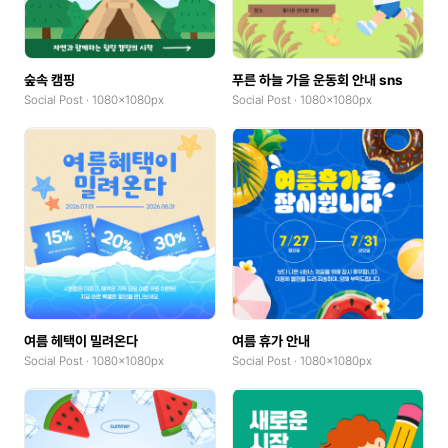
숲속 캠핑
푸른 하늘 가을 운동회 안내 sns
Social Post · 1080x1080px
Social Post · 1080x1080px
여름 헤택이 밀려온다
여름 휴가 안내
Social Post · 1080x1080px
Social Post · 1080x1080px