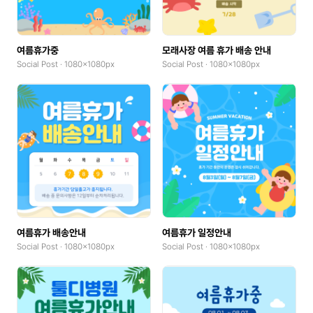
여름휴가중
모래사장 여름 휴가 배송 안내
Social Post · 1080x1080px
Social Post · 1080x1080px
여름휴가 배송안내
여름휴가 일정안내
Social Post · 1080x1080px
Social Post · 1080x1080px