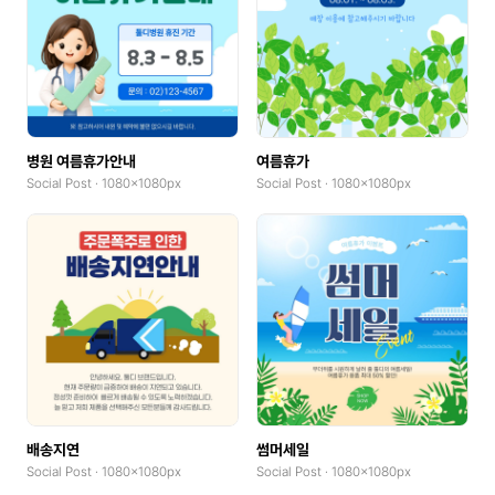
병원 여름휴가안내
여름휴가
Social Post · 1080x1080px
Social Post · 1080x1080px
배송지연
썸머세일
Social Post · 1080x1080px
Social Post · 1080x1080px