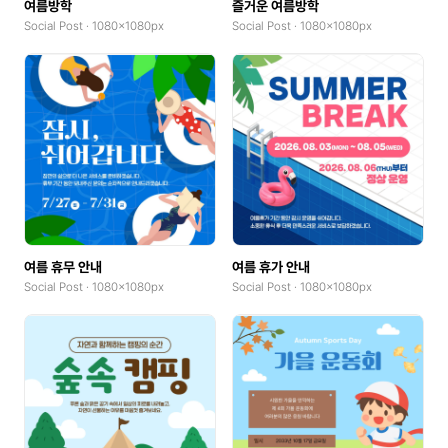
여름방학
즐거운 여름방학
Social Post · 1080x1080px
Social Post · 1080x1080px
여름 휴무 안내
여름 휴가 안내
Social Post · 1080x1080px
Social Post · 1080x1080px