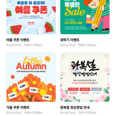
여름 쿠폰 이벤트
새학기 이벤트
Social Post · 1080x1080px
Social Post · 1080x1080px
가을 쿠폰 이벤트
광복절 정상영업 안내
Social Post · 1080x1080px
Social Post · 1080x1080px