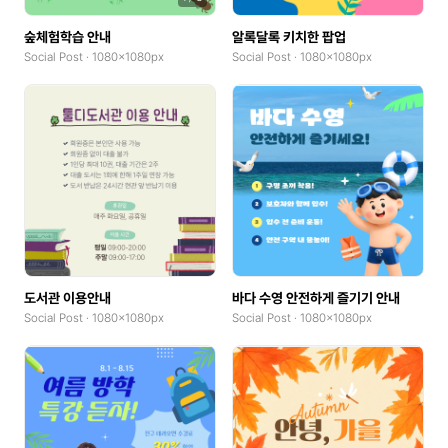
숲체험학습 안내
알록달록 키치한 팝업
Social Post · 1080x1080px
Social Post · 1080x1080px
도서관 이용안내
바다 수영 안전하게 즐기기 안내
Social Post · 1080x1080px
Social Post · 1080x1080px