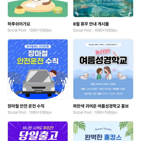
하루쉬어가요
8월 휴무 안내 게시물
Social Post · 1080x1080px
Social Post · 1080x1080px
장마철 안전 운전 수칙
파란색 귀여운 여름성경학교 홍보
Social Post · 1080x1080px
Social Post · 1080x1080px