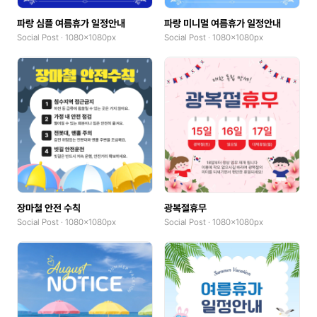
파랑 심플 여름휴가 일정안내
파랑 미니멀 여름휴가 일정안내
Social Post · 1080x1080px
Social Post · 1080x1080px
장마철 안전 수칙
광복절휴무
Social Post · 1080x1080px
Social Post · 1080x1080px