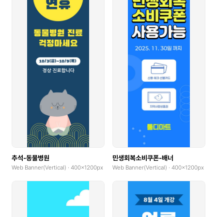
추석-동물병원
민생회복소비쿠폰-배너
Web Banner(Vertical) · 400x1200px
Web Banner(Vertical) · 400x1200px