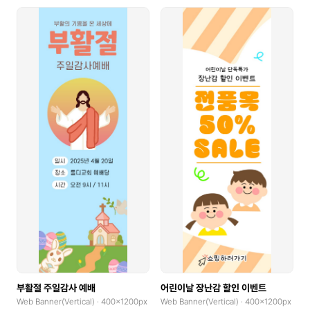
부활절 주일감사 예배
어린이날 장난감 할인 이벤트
Web Banner(Vertical) · 400x1200px
Web Banner(Vertical) · 400x1200px