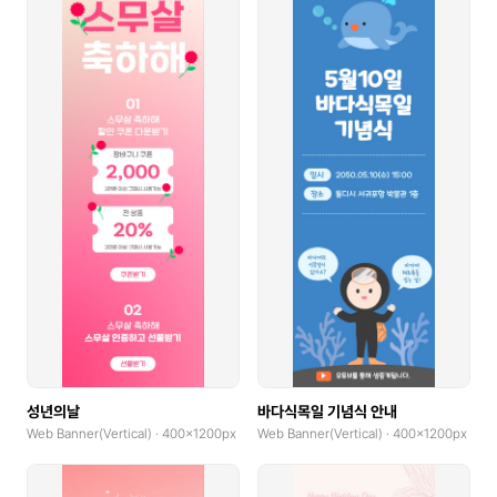
성년의날
바다식목일 기념식 안내
Web Banner(Vertical) · 400x1200px
Web Banner(Vertical) · 400x1200px