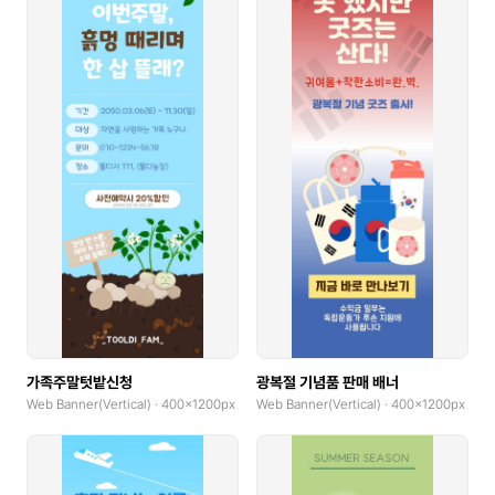
가족주말텃밭신청
광복절 기념품 판매 배너
Web Banner(Vertical) · 400x1200px
Web Banner(Vertical) · 400x1200px