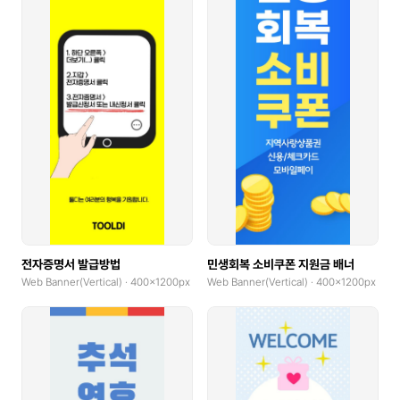
전자증명서 발급방법
민생회복 소비쿠폰 지원금 배너
Web Banner(Vertical) · 400x1200px
Web Banner(Vertical) · 400x1200px