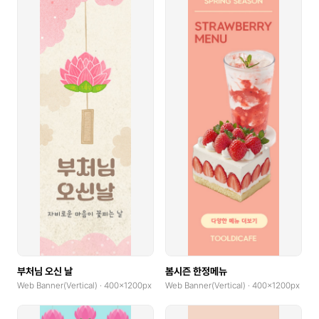
부처님 오신 날
봄시즌 한정메뉴
Web Banner(Vertical) · 400x1200px
Web Banner(Vertical) · 400x1200px