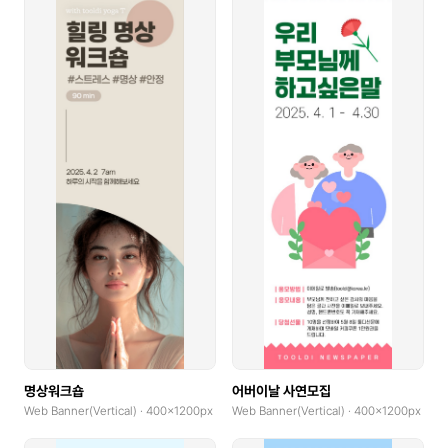
명상워크숍
어버이날 사연모집
Web Banner(Vertical) · 400x1200px
Web Banner(Vertical) · 400x1200px