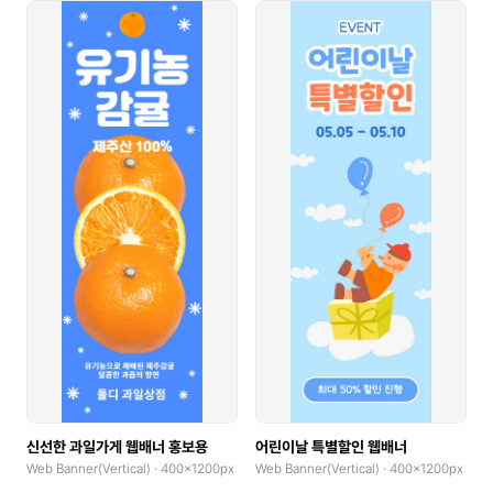
신선한 과일가게 웹배너 홍보용
어린이날 특별할인 웹배너
Web Banner(Vertical) · 400x1200px
Web Banner(Vertical) · 400x1200px