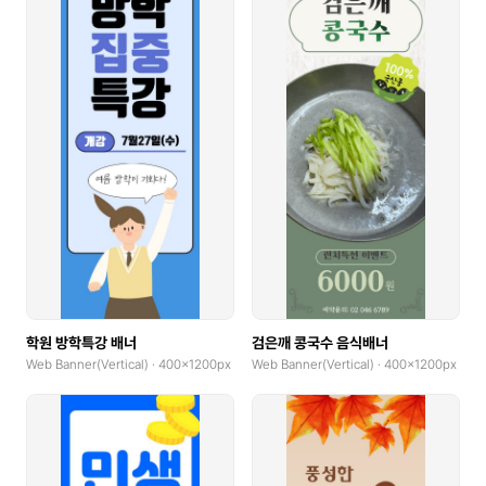
학원 방학특강 배너
검은깨 콩국수 음식배너
Web Banner(Vertical) · 400x1200px
Web Banner(Vertical) · 400x1200px