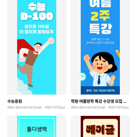
수능응원
학원 여름방학 특강 수강생 모집 안내
Web Banner(Vertical) · 400x1200px
Web Banner(Vertical) · 400x1200px