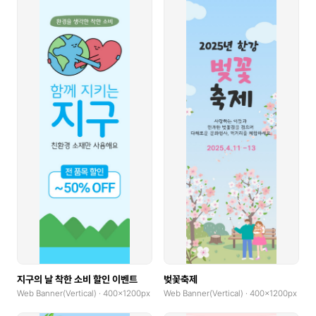
지구의 날 착한 소비 할인 이벤트
벚꽃축제
Web Banner(Vertical) · 400x1200px
Web Banner(Vertical) · 400x1200px