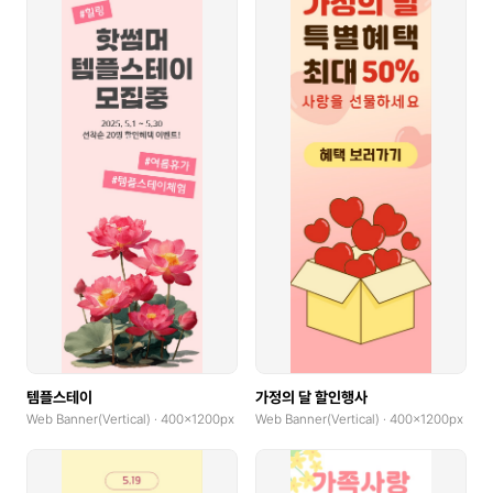
템플스테이
가정의 달 할인행사
Web Banner(Vertical) · 400x1200px
Web Banner(Vertical) · 400x1200px