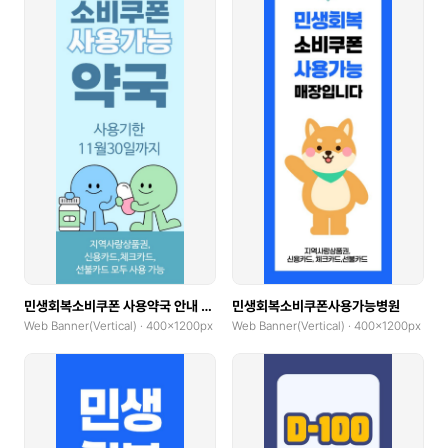
민생회복소비쿠폰 사용약국 안내 배너
민생회복소비쿠폰사용가능병원
Web Banner(Vertical) · 400x1200px
Web Banner(Vertical) · 400x1200px