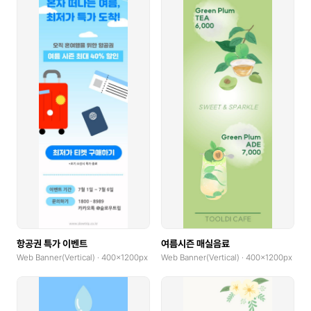
항공권 특가 이벤트
여름시즌 매실음료
Web Banner(Vertical) · 400x1200px
Web Banner(Vertical) · 400x1200px