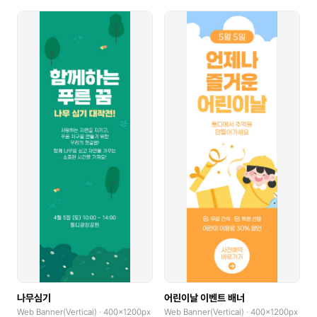
나무심기
어린이날 이벤트 배너
Web Banner(Vertical) · 400x1200px
Web Banner(Vertical) · 400x1200px