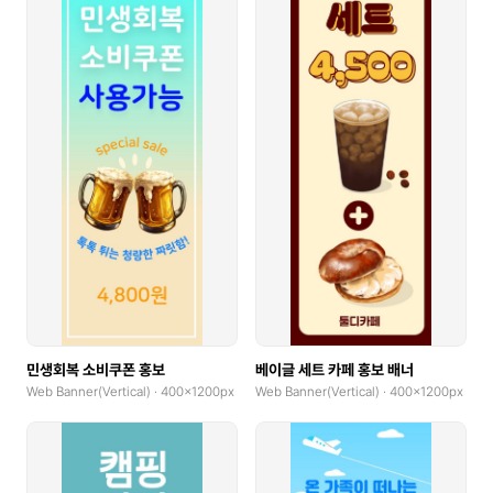
민생회복 소비쿠폰 홍보
베이글 세트 카페 홍보 배너
Web Banner(Vertical) · 400x1200px
Web Banner(Vertical) · 400x1200px