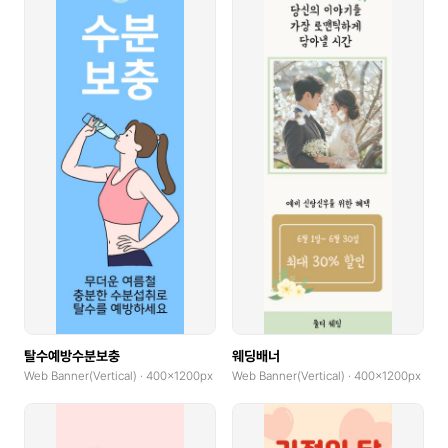
탈수예방수분보충
웨딩배너
Web Banner(Vertical) · 400x1200px
Web Banner(Vertical) · 400x1200px