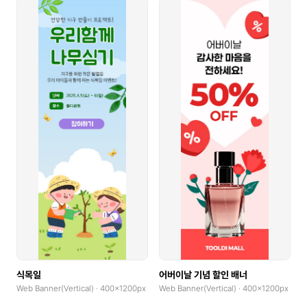
식목일
어버이날 기념 할인 배너
Web Banner(Vertical) · 400x1200px
Web Banner(Vertical) · 400x1200px