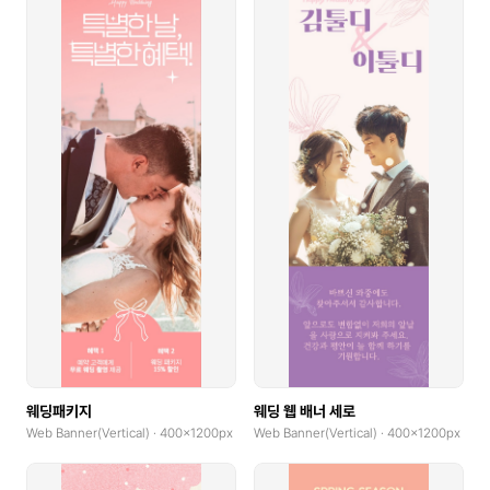
웨딩패키지
웨딩 웹 배너 세로
Web Banner(Vertical) · 400x1200px
Web Banner(Vertical) · 400x1200px