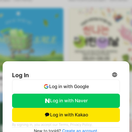
Log In
터
신나는 어린이날
scape) · 1260x891px
Web Poster(Landscape) · 1260x891px
Log in with Google
Log in with Naver
Log in with Kakao
By signing in, you accept our Terms, Privacy Policy.
New to tooldi?
Create an account.