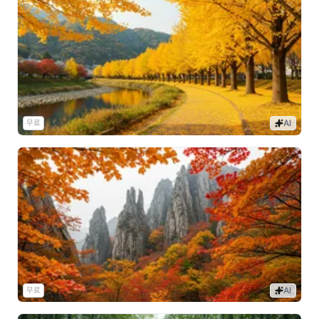
무료
AI
무료
AI