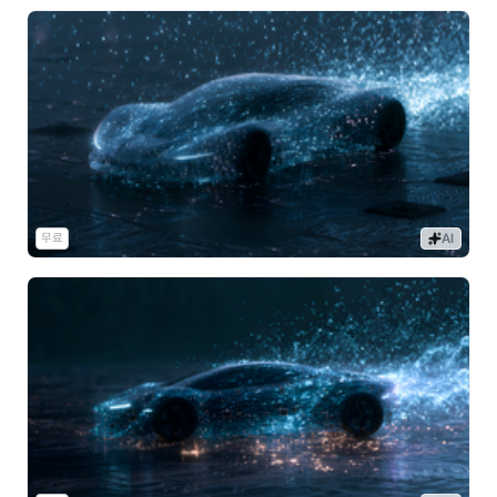
무료
AI