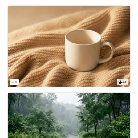
무료
AI