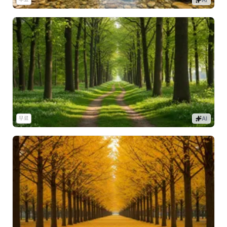
AI
무료
AI