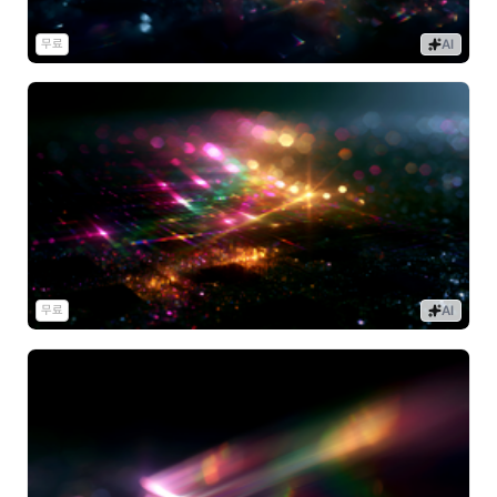
무료
AI
무료
AI