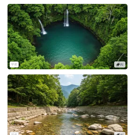
무료
AI
무료