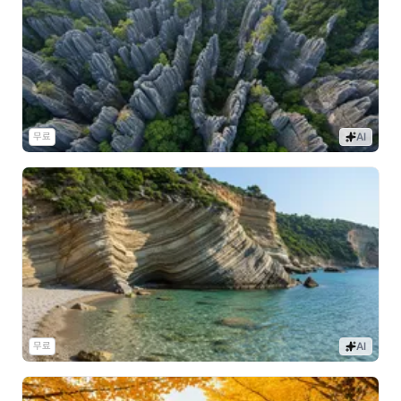
무료
AI
무료
AI