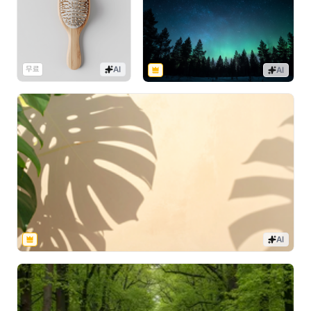
무료
AI
AI
AI