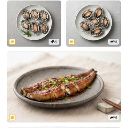
AI
AI
AI