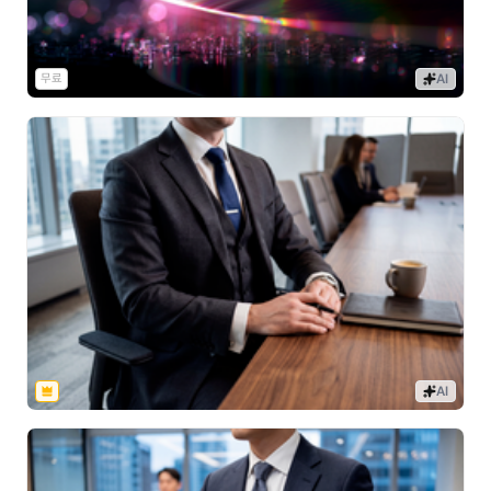
무료
AI
AI