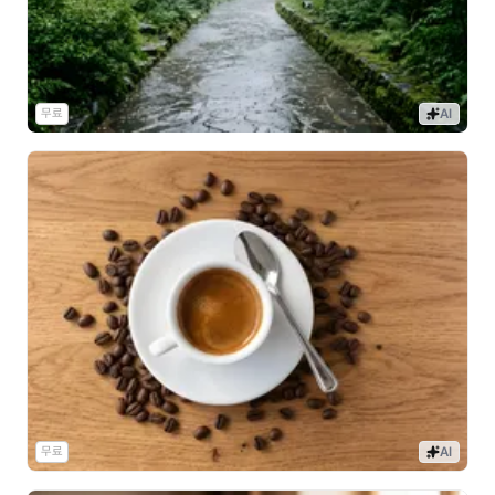
무료
AI
무료
AI