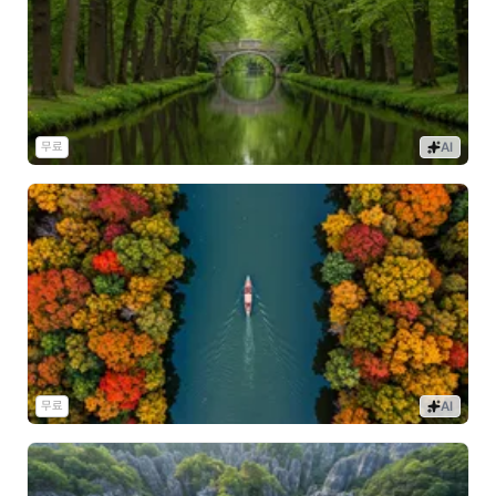
무료
AI
무료
AI