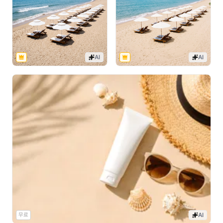
AI
AI
무료
AI