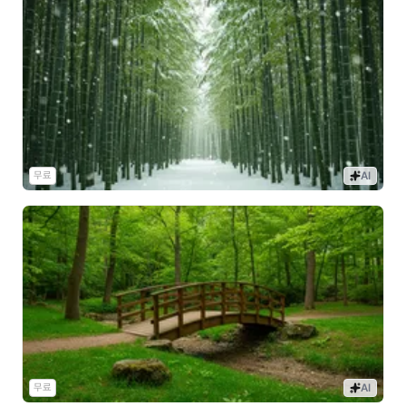
무료
AI
무료
AI