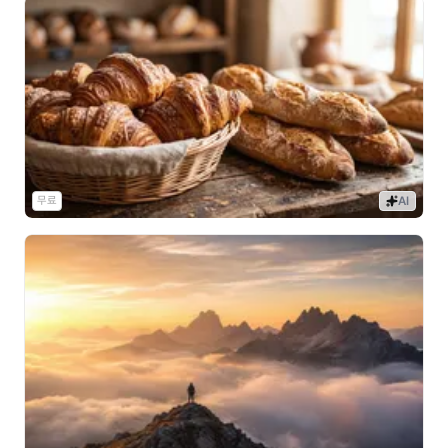
무료
AI