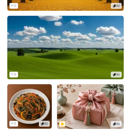
무료
AI
무료
AI
무료
AI
AI