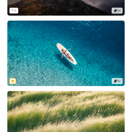
무료
AI
AI