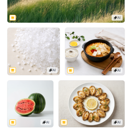
AI
AI
AI
AI
AI