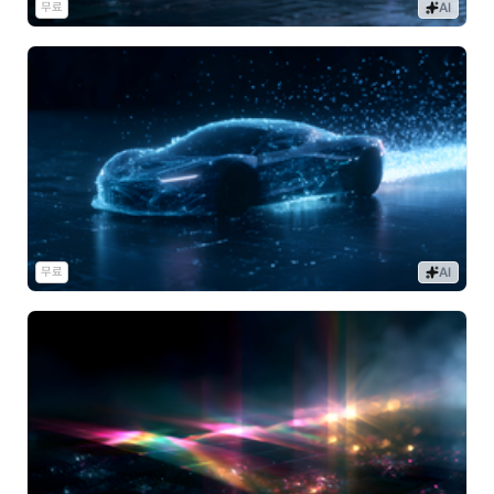
무료
AI
무료
AI