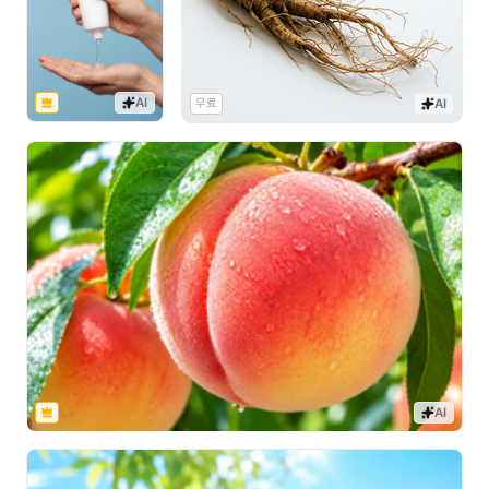
AI
무료
AI
AI