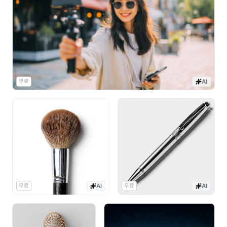
무료
AI
무료
AI
무료
AI