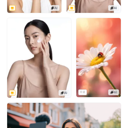
AI
AI
무료
AI
AI