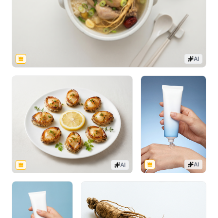
AI
AI
AI