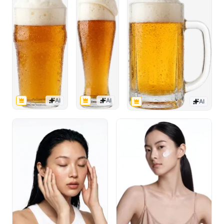
AI
AI
AI