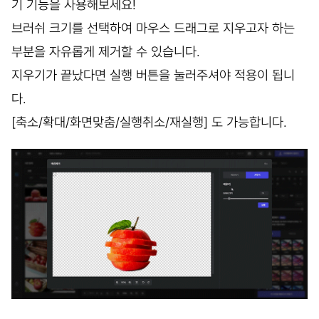
기 기능을 사용해보세요!
브러쉬 크기를 선택하여 마우스 드래그로 지우고자 하는
부분을 자유롭게 제거할 수 있습니다.
지우기가 끝났다면 실행 버튼을 눌러주셔야 적용이 됩니
다.
[축소/확대/화면맞춤/실행취소/재실행] 도 가능합니다.