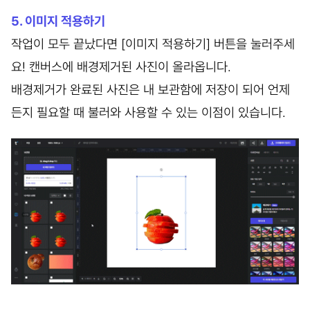
5. 이미지 적용하기
작업이 모두 끝났다면 [이미지 적용하기] 버튼을 눌러주세
요! 캔버스에 배경제거된 사진이 올라옵니다.
배경제거가 완료된 사진은 내 보관함에 저장이 되어 언제
든지 필요할 때 불러와 사용할 수 있는 이점이 있습니다.