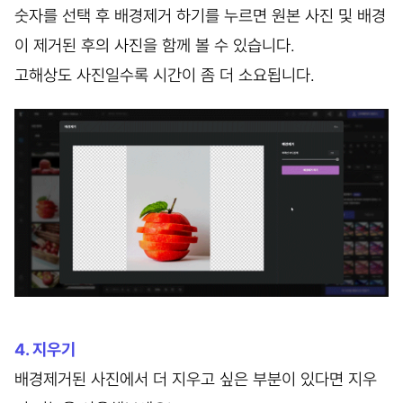
숫자를 선택 후 배경제거 하기를 누르면 원본 사진 및 배경
이 제거된 후의 사진을 함께 볼 수 있습니다.
고해상도 사진일수록 시간이 좀 더 소요됩니다.
4. 지우기
배경제거된 사진에서 더 지우고 싶은 부분이 있다면 지우