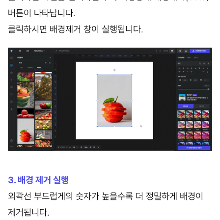
버튼이 나타납니다.
클릭하시면 배경제거 창이 실행됩니다.
3. 배경 제거 실행
외곽선 부드럽게의 숫자가 높을수록 더 정밀하게 배경이
제거됩니다.