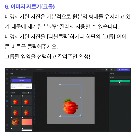
6. 이미지 자르기(크롭)
배경제거된 사진은 기본적으로 원본의 형태를 유지하고 있
기 때문에 제거된 부분만 잘라서 사용할 수 있습니다.
배경제거된 사진을 [더블클릭]하거나 하단의 [크롭] 아이
콘 버튼을 클릭해주세요!
크롭될 영역을 선택하고 잘라주면 완성!