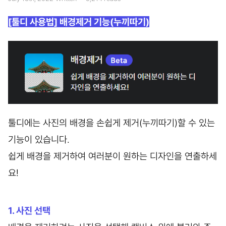
[툴디 사용법] 배경제거 기능(누끼따기)
툴디에는 사진의 배경을 손쉽게 제거(누끼따기)할 수 있는
기능이 있습니다.
쉽게 배경을 제거하여 여러분이 원하는 디자인을 연출하세
요!
1. 사진 선택