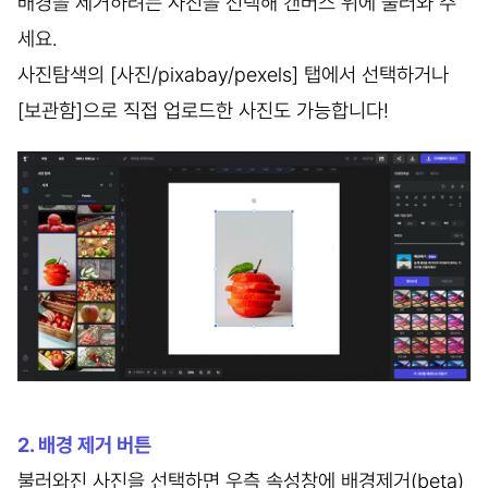
배경을 제거하려는 사진을 선택해 캔버스 위에 불러와 주
세요.
사진탐색의 [사진/pixabay/pexels] 탭에서 선택하거나
[보관함]으로 직접 업로드한 사진도 가능합니다!
2. 배경 제거 버튼
불러와진 사진을 선택하면 우측 속성창에 배경제거(beta)