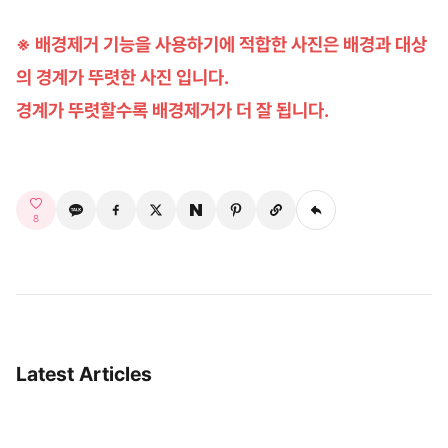
※ 배경제거 기능을 사용하기에 적합한 사진은 배경과 대상
의 경계가 뚜렷한 사진 입니다.
경계가 뚜렷할수록 배경제거가 더 잘 됩니다.
8
Latest Articles