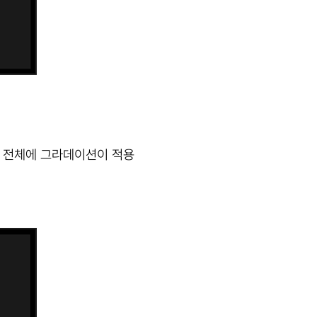
스 전체에 그라데이션이 적용