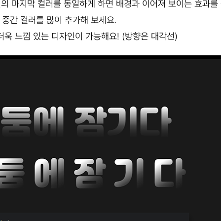
 마지막 컬러를 동일하게 하면 배경과 이어져 보이는 효과를 
 중간 컬러를 많이 추가해 보세요.
더욱 느낌 있는 디자인이 가능해요! (방향은 대각선)