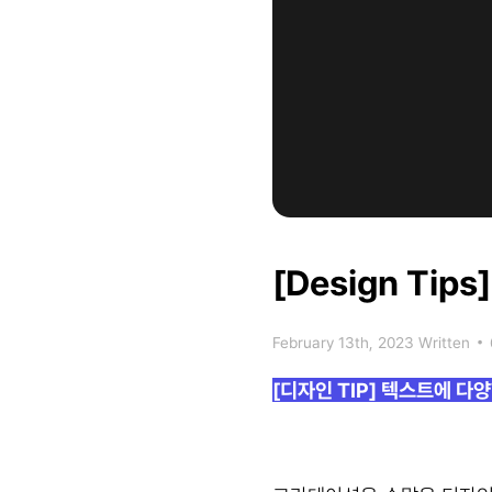
[Design Tips]
February 13th, 2023
Written
•
[디자인 TIP] 텍스트에 다