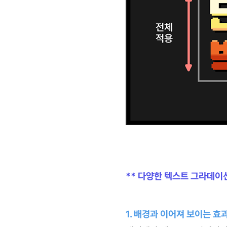
** 다양한 텍스트 그라데이
1. 배경과 이어져 보이는 효