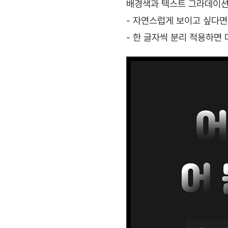
배경색과 텍스트 그라데이션의
- 자연스럽게 보이고 싶다면
- 한 글자씩 분리 적용하면 