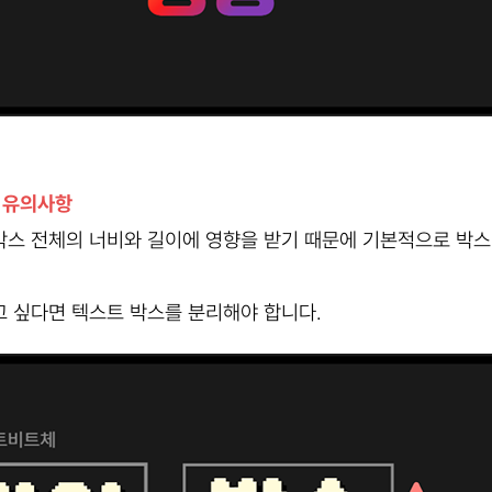
 유의사항
박스 전체의 너비와 길이에 영향을 받기 때문에 기본적으로 박
 싶다면 텍스트 박스를 분리해야 합니다.