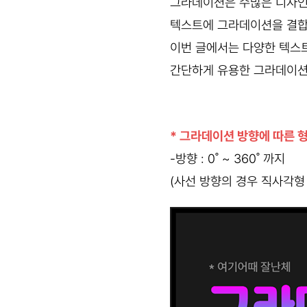
그라데이션은 수많은 디자인
텍스트에 그라데이션을 결합하
이번 글에서는 다양한 텍스
간단하게 유용한 그라데이션
* 그라데이션 방향에 따른 
-방향 : 0˚ ~ 360˚ 까지
(사선 방향의 경우 직사각형