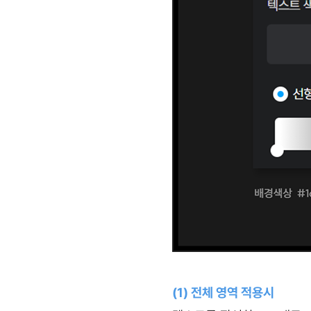
(1) 전체 영역 적용시