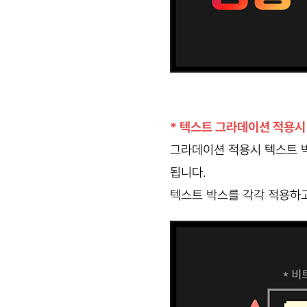
* 텍스트 그라데이션 적용시
그라데이션 적용시 텍스트 
됩니다.
텍스트 박스를 각각 적용하고