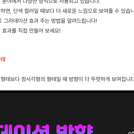
 분야에서 다양한 방식으로 사용되고 있습니다.
면, 단색 컬러일 때보다 더 새로운 느낌으로 보여줄 수 있습니
트 그라데이션 효과 주는 방법을 알려드립니다!
 효과를 직접 만들어 보세요!
형태
 형태보다 정사각형의 형태일 때 방향이 더 뚜렷하게 보여집니다