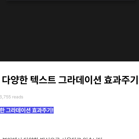
다양한 텍스트 그라데이션 효과주기
6,755 reads
양한 그라데이션 효과주기!