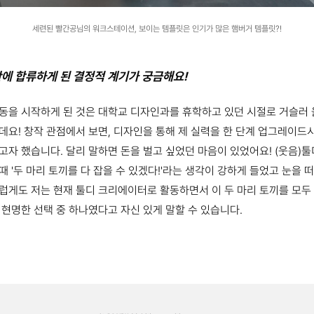
세련된 빨간공님의 워크스테이션, 보이는 템플릿은 인기가 많은 햄버거 템플릿?!
반에 합류하게 된 결정적 계기가 궁금해요!
동을 시작하게 된 것은 대학교 디자인과를 휴학하고 있던 시절로 거슬러 
데요! 창작 관점에서 보면, 디자인을 통해 제 실력을 한 단계 업그레이드
고자 했습니다. 달리 말하면 돈을 벌고 싶었던 마음이 있었어요! (웃음)
 '두 마리 토끼를 다 잡을 수 있겠다!'라는 생각이 강하게 들었고 눈을
게도 저는 현재 툴디 크리에이터로 활동하면서 이 두 마리 토끼를 모두 잡
 현명한 선택 중 하나였다고 자신 있게 말할 수 있습니다.