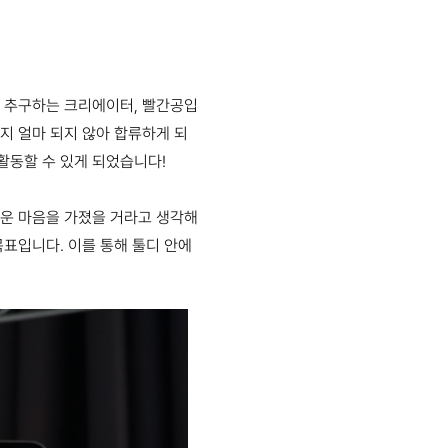
을 추구하는 크리에이터, 빨간공입
 지 얼마 되지 않아 합류하게 되
활동할 수 있게 되었습니다!
려운 마음을 가졌을 거라고 생각해
목표입니다. 이를 통해 툴디 안에