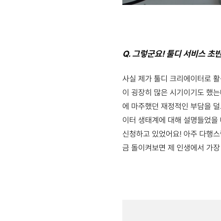
Q. 그렇군요! 툴디 서비스 초
사실 제가 툴디 크리에이터로 활
이 굉장히 많은 시기이기도 했는
에 마주했던 재정적인 부담을 덜
이터 생태계에 대해 설명들었을 때
신청하고 있었어요! 아주 다행스럽
금 돌이켜보면 제 인생에서 가장