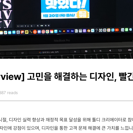
rview]
고민을 해결하는 디자인, 빨
887 reads
절, 디자인 실력 향상과 재정적 목표 달성을 위해 툴디 크리에이터로 
자인에 강점이 있으며, 디자인을 통한 고객 문제 해결에 큰 가치를 느낍니