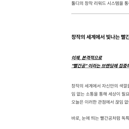
툴디의 창작 리워드 시스템을 통
창작의 세계에서 빛나는 빨간
이제, 본격적으로
"빨간공" 이라는 브랜딩에 집중
창작의 세계에서 자신만의 색깔을
임 없는 소통을 통해 세상이 필
오늘은 이러한 관점에서 끊임 
바로, 눈에 띄는 빨간공처럼 독