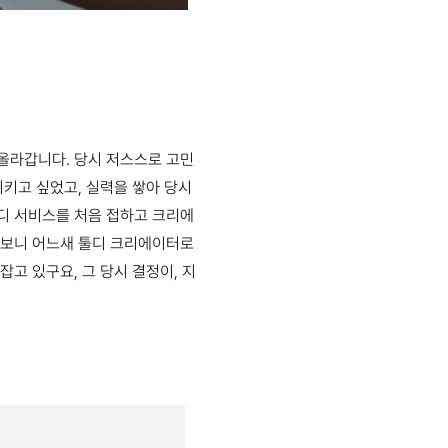
올라갑니다. 당시 저스스로 고민
시키고 싶었고, 실력을 쌓아 당시
툴디 서비스를 처음 접하고 크리에
 떠보니 어느새 툴디 크리에이터로
고 있구요, 그 당시 결정이, 지