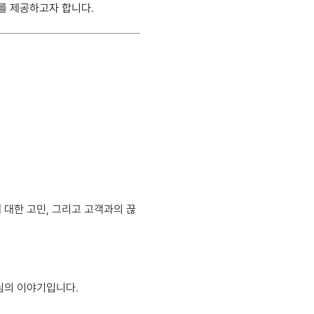
를 제공하고자 합니다.
대한 고민, 그리고 고객과의 끊
님의 이야기입니다.