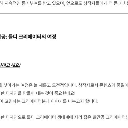
해 지속적인 동기부여를 받고 있으며, 앞으로도 창작자들에게 더 큰 가치
공: 툴디 크리에이터의 여정
하려고 해요!
 찾아가는 여정은 늘 새롭고 도전적입니다. 창작자로서 콘텐츠의 품질에 
요한 디자인을 만들어 내는 것이 중요한데요!
없이 고민하는 크리에이터분과 이야기를 나누고자 합니다.
특한 디자인으로 툴디 크리에이터 생태계에 자리 잡은 빨간공 크리에이터