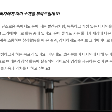
창작자에게 자기 소개를 부탁드릴게요!
의 단조로움 속에서도 눈에 띄는 빨간공처럼, 독특하고 개성 있는 디자인
브 크리에이터'로 활동 중에 있어요! 운이 좋게도 저는 툴디가 세상에 나온
계속 소통하며 창작활동을 해 온 결과, 감사하게도 수퍼브 크리에이터로 
달성하고자 하는 목표가 있어요! 아무래도 많은 분들이 디자인에 대해 두
텐츠로 여러분의 창작 활동에 실질적인 가이드와 영감을 제공하는 것이 큰 
 즐거움과 가치를 더하고 싶어요!