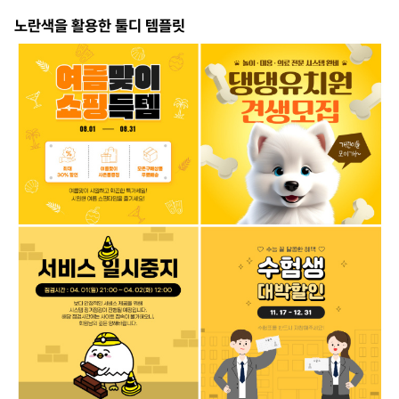
노란색을 활용한 툴디 템플릿