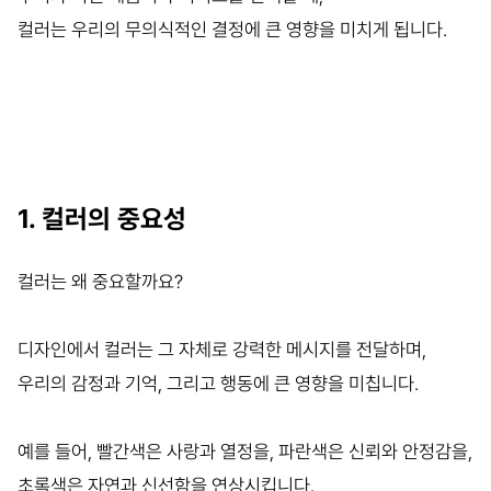
컬러는 우리의 무의식적인 결정에 큰 영향을 미치게 됩니다.
1. 컬러의 중요성
컬러는 왜 중요할까요?
디자인에서 컬러는 그 자체로 강력한 메시지를 전달하며,
우리의 감정과 기억, 그리고 행동에 큰 영향을 미칩니다.
예를 들어, 빨간색은 사랑과 열정을, 파란색은 신뢰와 안정감을,
초록색은 자연과 신선함을 연상시킵니다.