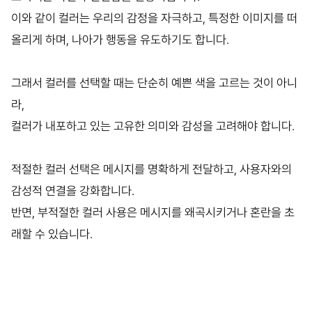
이와 같이 컬러는 우리의 감정을 자극하고, 특정한 이미지를 떠
올리게 하며, 나아가 행동을 유도하기도 합니다.
그래서 컬러를 선택할 때는 단순히 예쁜 색을 고르는 것이 아니
라,
컬러가 내포하고 있는 고유한 의미와 감성을 고려해야 합니다.
적절한 컬러 선택은 메시지를 명확하게 전달하고, 사용자와의
감성적 연결을 강화합니다.
반면, 부적절한 컬러 사용은 메시지를 왜곡시키거나 혼란을 초
래할 수 있습니다.