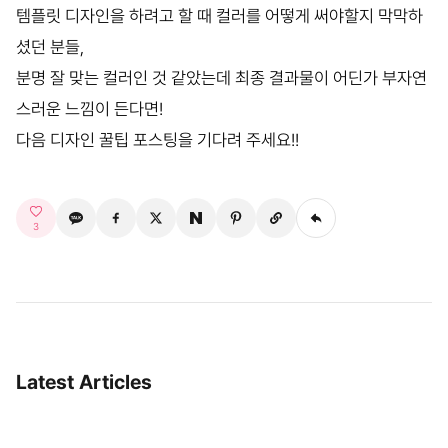
템플릿 디자인을 하려고 할 때 컬러를 어떻게 써야할지 막막하
셨던 분들,
분명 잘 맞는 컬러인 것 같았는데 최종 결과물이 어딘가 부자연
스러운 느낌이 든다면!
다음 디자인 꿀팁 포스팅을 기다려 주세요!!
3
Latest Articles