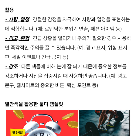
활용
- 사랑, 열정
: 강렬한 감정을 자극하여 사랑과 열정을 표현하는
데 적합합니다. (예: 로맨틱한 분위기 연출, 패션 아이템 등)
- 경고, 위험
: 긴급 상황을 알리거나 주의가 필요한 경우 사용하
면 즉각적인 주의를 끌 수 있습니다. (예: 경고 표지, 위험 표지
판, 세일 이벤트나 긴급 공지 등)
- 강조
: 다른 색들에 비해 눈에 잘 띄기 때문에 중요한 정보를
강조하거나 시선을 집중시킬 때 사용하면 좋습니다. (예: 광고
문구, 웹사이트의 중요한 버튼, 핵심 포인트 등)
빨간색을 활용한 툴디 템플릿