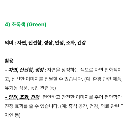
4) 초록색 (Green)
의미 : 자연, 신선함, 성장, 안정, 조화, 건강
활용
- 자연, 신선함, 성장
: 자연을 상징하는 색으로 자연 친화적이
고, 신선한 이미지를 전달할 수 있습니다. (예: 환경 관련 제품,
유기농 식품, 농업 관련 등)
- 안전, 조화, 건강
: 편안하고 안전한 이미지를 주어 편안함과
진정 효과를 줄 수 있습니다. (예: 휴식 공간, 건강, 의료 관련 디
자인 등)