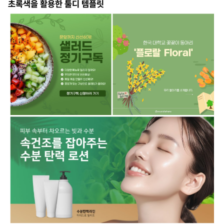
초록색을 활용한 툴디 템플릿