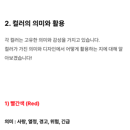
2. 컬러의 의미와 활용
각 컬러는 고유한 의미와 감성을 가지고 있습니다.
컬러가 가진 의미와 디자인에서 어떻게 활용하는 지에 대해 알
아보겠습니다!
1) 빨간색 (Red)
의미 : 사랑, 열정, 경고, 위험, 긴급