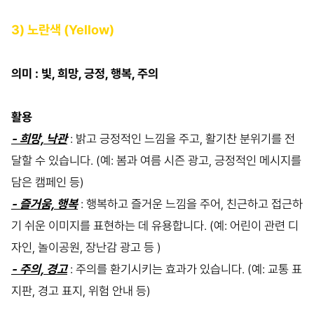
3) 노란색 (Yellow)
의미 : 빛, 희망, 긍정, 행복, 주의
활용
- 희망, 낙관
: 밝고 긍정적인 느낌을 주고, 활기찬 분위기를 전
달할 수 있습니다. (예: 봄과 여름 시즌 광고, 긍정적인 메시지를
담은 캠페인 등)
- 즐거움, 행복
: 행복하고 즐거운 느낌을 주어, 친근하고 접근하
기 쉬운 이미지를 표현하는 데 유용합니다. (예: 어린이 관련 디
자인, 놀이공원, 장난감 광고 등 )
- 주의, 경고
: 주의를 환기시키는 효과가 있습니다. (예: 교통 표
지판, 경고 표지, 위험 안내 등)