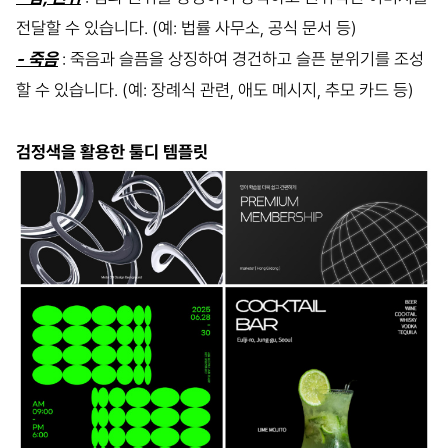
전달할 수 있습니다. (예: 법률 사무소, 공식 문서 등)
- 죽음
: 죽음과 슬픔을 상징하여 경건하고 슬픈 분위기를 조성
할 수 있습니다. (예: 장례식 관련, 애도 메시지, 추모 카드 등)
검정색을 활용한 툴디 템플릿