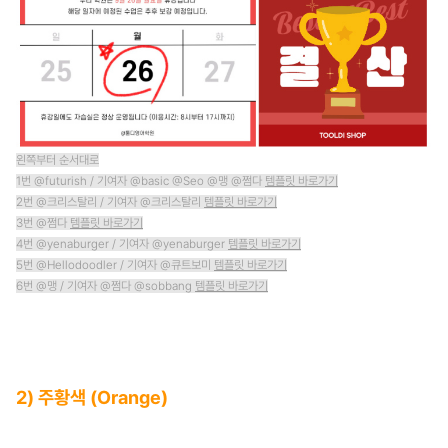
왼쪽부터 순서대로
1번 @futurish / 기여자 @basic @Seo @맹 @쩜다
템플릿 바로가기
2번 @크리스탈리 / 기여자 @크리스탈리
템플릿 바로가기
3번 @쩜다
템플릿 바로가기​
4번 @yenaburger / 기여자 @yenaburger
템플릿 바로가기
5번 @Hellodoodler / 기여자 @큐트보미
템플릿 바로가기
6번 @맹 / 기여자 @쩜다 @sobbang
템플릿 바로가기
2) 주황색 (Orange)