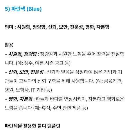
5) 파란색 (Blue)
의미 : 시원함, 청량함, 신뢰, 보안, 전문성, 평화, 차분함
활용
- 시원함, 청량함
: 청량감과 시원한 느낌을 주어 활력을 전달합
니다. (예: 생수, 여름 시즌 광고 등)
- 신뢰, 보안, 전문성
: 신뢰와 믿음을 상징하여 많은 기업과 기
관들이 고객과의 신뢰 구축을 위해 사용합니다. (예: 금융기관,
병원, 보험사, IT 기업 등)
- 평화, 차분함
: 하늘과 바다를 연상시키며, 차분하고 평화로운
느낌을 줍니다 (예: 휴식, 수면 관련 제품 등)
파란색을 활용한 툴디 템플릿