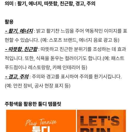
의미 : 활기, 에너지, 따뜻함, 친근함, 경고, 주의
활용
- 활기, 에너지
: 밝고 활기찬 느낌을 주어 역동적인 이미지를 표
현할 수 있습니다. (예: 스포츠 브랜드, 에너지 음료 광고 등)
- 따뜻함, 친근함
: 따뜻하고 친근한 분위기를 조성하는 데 효과
적입니다. 또한, 식욕을 돋우는 컬러이기도 합니다.(예: 패스트
푸드점이나 레스토랑랑, 카페 인테리어 등)
- 경고, 주의
: 주의와 경고를 표시하여 주의를 환기시킵니다.
(예: 안전 장비, 공사 현장 표지 등)
주황색을 활용한 툴디 템플릿