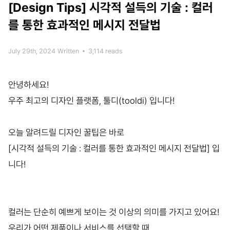
[Design Tips]
시각적 설득의 기술 : 컬러
를 통한 효과적인 메시지 전달법
July 29th, 2024
Written
•
3,114 reads
안녕하세요!
우주 최고의 디자인 플랫폼, 툴디(tooldi) 입니다!
오늘 알려드릴 디자인 꿀팁은 바로
[시각적 설득의 기술 : 컬러를 통한 효과적인 메시지 전달법] 입
니다!
컬러는 단순히 예쁘게 보이는 것 이상의 의미를 가지고 있어요!
우리가 어떤 제품이나 서비스를 선택할 때,