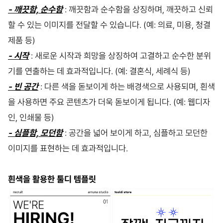
- 깨끗함, 순수함
: 깨끗함과 순수함을 상징하며, 깨끗하고 신뢰
할 수 있는 이미지를 전달할 수 있습니다. (예: 의료, 미용, 청결
제품 등)
- 시작
: 새로운 시작과 희망을 상징하여 고결하고 순수한 분위
기를 연출하는 데 효과적입니다. (예: 결혼식, 세례식 등)
- 빈 공간
: 다른 색을 돋보이게 하는 배경색으로 사용되며, 흰색
을 사용하면 주요 콘텐츠가 더욱 돋보이게 됩니다. (예: 웹디자
인, 인쇄물 등)
- 심플함, 모던함
: 공간을 넓어 보이게 하고, 심플하고 모던한
이미지를 표현하는 데 효과적입니다.
흰색을 활용한 툴디 템플릿