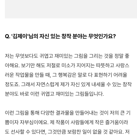
Q. '김제이'님의 자신 있는 창작 분야는 무엇인가요?
저는 무엇보다도 귀엽고 재미있는 그림을 그리는 것을 정말 좋
아해요. 보기만 해도 저절로 미소가 지어지는 따뜻하고 사랑스
러운 작업물을 만들 때, 그 행복감은 말로 다 표현하기 어려울
정도죠. 그래서 자연스럽게 제가 자신 있게 내세울 수 있는 창작
분야도 바로 이런 귀엽고 재미있는 그림들입니다.
이런 그림을 통해 다양한 결과물을 만들어내는 것이 저의 큰 기
쁨이자 자부심이에요. 제 작품이 사람들에게 작은 즐거움이라
도 선사할 수 있다면, 그것만큼 보람찬 일이 없을 것 같아요. 저