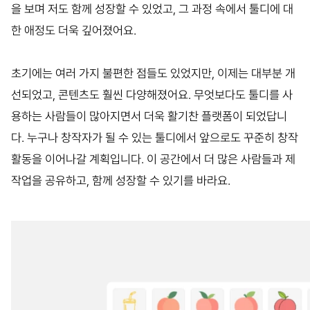
을 보며 저도 함께 성장할 수 있었고, 그 과정 속에서 툴디에 대
한 애정도 더욱 깊어졌어요.
초기에는 여러 가지 불편한 점들도 있었지만, 이제는 대부분 개
선되었고, 콘텐츠도 훨씬 다양해졌어요. 무엇보다도 툴디를 사
용하는 사람들이 많아지면서 더욱 활기찬 플랫폼이 되었답니
다. 누구나 창작자가 될 수 있는 툴디에서 앞으로도 꾸준히 창작
활동을 이어나갈 계획입니다. 이 공간에서 더 많은 사람들과 제
작업을 공유하고, 함께 성장할 수 있기를 바라요.