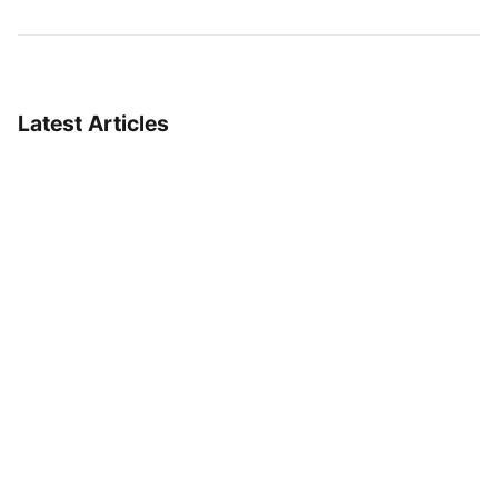
Latest Articles