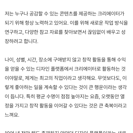
저는 누구나 공감할 수 있는 콘텐츠를 제공하는 크리에이터가
되기 위해 항상 노력하고 있어요. 이를 위해 새로운 작업 방식을
연구하고, 다양한 참고 자료를 찾아보면서 끊임없이 배우고 성
장하려고 합니다.
나이, 성별, 시간, 장소에 구애받지 않고 창작 활동을 통해 수익
을 얻을 수 있는 디자인 플랫폼에서 크리에이터로 활동하는 것
이야말로, 제게는 최고의 직업이라고 생각해요. 무엇보다도, 이
렇게 좋아하는 일을 계속할 수 있다는 것이 큰 행운이라는 생각
이 듭니다. 특히 평균 수명이 점점 높아지는 요즘, 오랫동안 열
정을 가지고 창작 활동을 이어갈 수 있다는 것은 큰 축복이라고
느껴요.