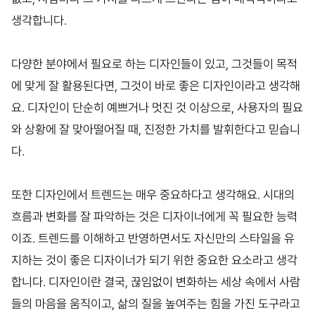
생각합니다.
다양한 분야에서 필요로 하는 디자인들이 있고, 그것들이 목적
에 맞게 잘 활용된다면, 그것이 바로 좋은 디자인이라고 생각해
요. 디자인이 단순히 예쁘거나 멋진 것 이상으로, 사용자의 필요
와 상황에 잘 맞아떨어질 때, 진정한 가치를 발휘한다고 믿습니
다.
또한 디자인에서 트렌드는 매우 중요하다고 생각해요. 시대의
흐름과 변화를 잘 파악하는 것은 디자이너에게 꼭 필요한 능력
이죠. 트렌드를 이해하고 반영하면서도 자신만의 스타일을 유
지하는 것이 좋은 디자이너가 되기 위한 중요한 요소라고 생각
합니다. 디자인이란 결국, 끊임없이 변화하는 세상 속에서 사람
들의 마음을 움직이고, 삶의 질을 높여주는 힘을 가진 도구라고