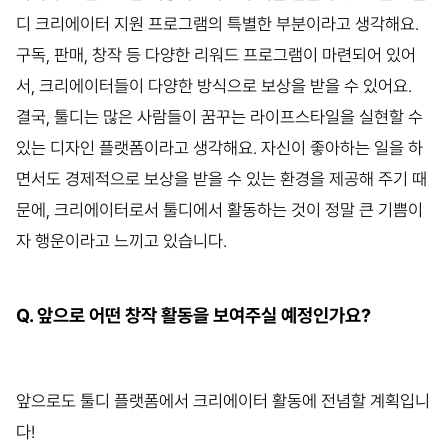
디 크리에이터 지원 프로그램의 특별한 부분이라고 생각해요.
구독, 판매, 창작 등 다양한 리워드 프로그램이 마련되어 있어
서, 크리에이터들이 다양한 방식으로 보상을 받을 수 있어요.
결국, 툴디는 많은 사람들이 꿈꾸는 라이프스타일을 실현할 수
있는 디자인 플랫폼이라고 생각해요. 자신이 좋아하는 일을 하
면서도 경제적으로 보상을 받을 수 있는 환경을 제공해 주기 때
문에, 크리에이터로서 툴디에서 활동하는 것이 정말 큰 기쁨이
자 행운이라고 느끼고 있습니다.
Q. 앞으로 어떤 창작 활동을 보여주실 예정인가요?
앞으로도 툴디 플랫폼에서 크리에이터 활동에 전념할 계획입니
다!