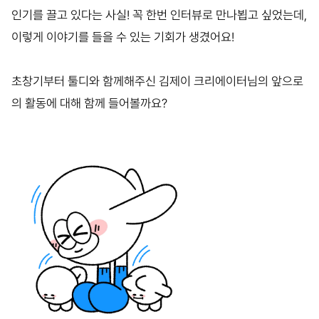
인기를 끌고 있다는 사실! 꼭 한번 인터뷰로 만나뵙고 싶었는데,
이렇게 이야기를 들을 수 있는 기회가 생겼어요!
초창기부터 툴디와 함께해주신 김제이 크리에이터님의 앞으로
의 활동에 대해 함께 들어볼까요?