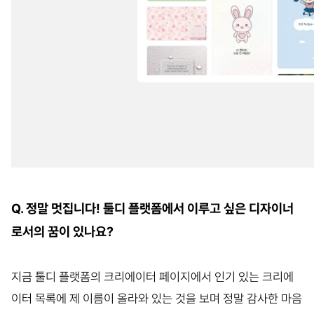
Q. 정말 멋집니다! 툴디 플랫폼에서 이루고 싶은 디자이너
로서의 꿈이 있나요?
지금 툴디 플랫폼의 크리에이터 페이지에서 인기 있는 크리에
이터 목록에 제 이름이 올라와 있는 것을 보며 정말 감사한 마음