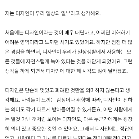
저는 디자인이 우리 일상의 일부라고 생각해요.
처음에는 디자인이라는 것이 매우 대단하고, 어쩌면 이해하기
어려운 영역이라고 느끼던 시기도 있었어요. 하지만 점점 더 많
은 경험을 하면서, 디자인이 우리가 일상생활에서 사용하는 모
든 것들에 자연스럽게 녹아 있다는 것을 깨닫게 되었어요. 그런
생각을 하게 되면서 디자인에 대한 제 시각도 많이 달라졌죠.
디자인은 단순히 멋있고 화려한 것만을 의미하지 않는다고 생
각해요. 사람들이 느끼는 감정이나 취향에 따라, 디자인이 전하
는 의미도 각기 다르게 받아들여질 수 있거든요. 어떤 사람에게
는 별것 아닌 것처럼 보이는 디자인도, 다른 누군가에게는 굉장
히 의미 있고 중요한 것일 수 있어요. 그래서 디자인에는 정답이
없고, 사람마다 그 가치를 다르게 느낀다는 점이 매력적이라고