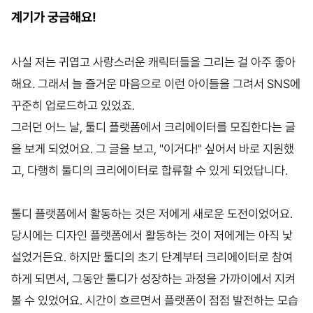
계기가 궁금해요!
사실 저는 귀엽고 사랑스러운 캐릭터들을 그리는 걸 아주 좋아
해요. 그래서 늘 즐거운 마음으로 이런 아이들을 그려서 SNS에
꾸준히 업로드하고 있었죠.
그러던 어느 날, 툴디 플랫폼에서 크리에이터를 모집한다는 글
을 보게 되었어요. 그 글을 보고, "이거다!" 싶어서 바로 지원했
고, 다행히 툴디의 크리에이터로 합류할 수 있게 되었답니다.
툴디 플랫폼에서 활동하는 것은 저에게 새로운 도전이었어요.
당시에는 디자인 플랫폼에서 활동하는 것이 저에게는 아직 낯
설었거든요. 하지만 툴디의 초기 단계부터 크리에이터로 참여
하게 되면서, 그동안 툴디가 성장하는 과정을 가까이에서 지켜
볼 수 있었어요. 시간이 흐르면서 플랫폼이 점점 발전하는 모습