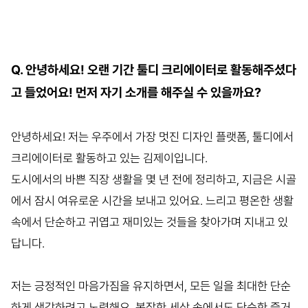
Q. 안녕하세요! 오랜 기간 툴디 크리에이터로 활동해주셨다
고 들었어요! 먼저 자기 소개를 해주실 수 있을까요?
안녕하세요! 저는 우주에서 가장 멋진 디자인 플랫폼, 툴디에서
크리에이터로 활동하고 있는 김제이입니다.
도시에서의 바쁜 직장 생활을 몇 년 전에 정리하고, 지금은 시골
에서 잠시 여유로운 시간을 보내고 있어요. 느리고 평온한 생활
속에서 단순하고 귀엽고 재미있는 것들을 찾아가며 지내고 있
답니다.
저는 긍정적인 마음가짐을 유지하면서, 모든 일을 최대한 단순
하게 생각하려고 노력해요. 복잡한 세상 속에서도 단순한 즐거