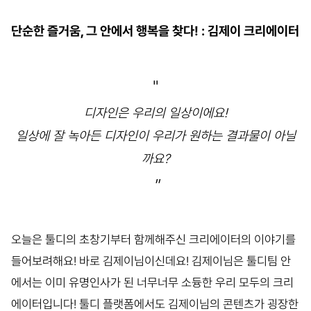
단순한 즐거움, 그 안에서 행복을 찾다! : 김제이 크리에이터
"
디자인은 우리의 일상이에요!
일상에 잘 녹아든 디자인이 우리가 원하는 결과물이 아닐
까요?
"
오늘은 툴디의 초창기부터 함께해주신 크리에이터의 이야기를
들어보려해요! 바로 김제이님이신데요! 김제이님은 툴디팀 안
에서는 이미 유명인사가 된 너무너무 소듕한 우리 모두의 크리
에이터입니다! 툴디 플랫폼에서도 김제이님의 콘텐츠가 굉장한