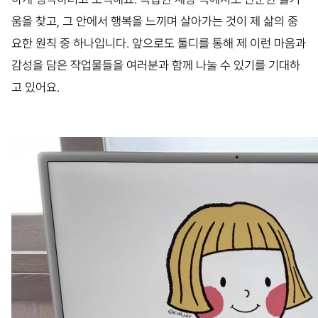
움을 찾고, 그 안에서 행복을 느끼며 살아가는 것이 제 삶의 중
요한 원칙 중 하나입니다. 앞으로도 툴디를 통해 제 이런 마음과
감성을 담은 작업물들을 여러분과 함께 나눌 수 있기를 기대하
고 있어요.