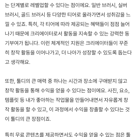
는 단계별로 레벨업할 수 있다는 점이에요. 일반 브러시, 실버
브러시, 골드 브러시 등 다양한 티어로 올라가면서 성취감을 느
낄 수 있죠. 특히, 각 티어에 따라 제공되는 혜택들이 점점 늘어
나기 때문에 크리에이터로서 활동을 지속할 수 있는 강력한 동
기부여가 됩니다. 이런 체계적인 지원은 크리에이터들이 꾸준
히 창작 활동을 이어나가고, 더 나아가 성장할 수 있도록 돕는다
고 생각해요.
또한, 툴디의 큰 매력 중 하나는 시간과 장소에 구애받지 않고
창작 활동을 통해 수익을 얻을 수 있다는 점이에요. 사진, 요소,
템플릿 등 내가 좋아하는 작업물을 만들어내면서 자유롭게 창
작 활동을 할 수 있고, 이 과정에서 수익을 창출할 수 있다는 것
이 툴디의 큰 장점이죠.
특히 무료 콘텐츠를 제공하면서도 수익을 얻을 수 있는 점은 툴