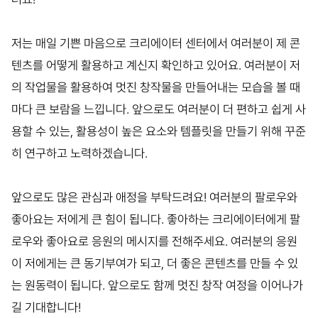
저는 매일 기쁜 마음으로 크리에이터 센터에서 여러분이 제 콘
텐츠를 어떻게 활용하고 계신지 확인하고 있어요. 여러분이 저
의 작업물을 활용하여 멋진 창작물을 만들어내는 모습을 볼 때
마다 큰 보람을 느낍니다. 앞으로도 여러분이 더 편하고 쉽게 사
용할 수 있는, 활용성이 높은 요소와 템플릿을 만들기 위해 꾸준
히 연구하고 노력하겠습니다.
앞으로도 많은 관심과 애정을 부탁드려요! 여러분의 팔로우와
좋아요는 저에게 큰 힘이 됩니다. 좋아하는 크리에이터에게 팔
로우와 좋아요로 응원의 메시지를 전해주세요. 여러분의 응원
이 저에게는 큰 동기부여가 되고, 더 좋은 콘텐츠를 만들 수 있
는 원동력이 됩니다. 앞으로도 함께 멋진 창작 여정을 이어나가
길 기대합니다!