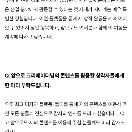
10여 년 전만 해도 존재하지 않았던 디자인 플랫폼이라는 새로
운 산업 분야에서 활동할 수 있다는 것 자체가 저에게는 매우 특
별한 경험입니다. 이런 플랫폼을 통해 제 창작 활동을 계속 이어
갈 수 있어서 정말 행복하고, 앞으로도 여러분과 함께 이 여정을
계속해 나가고 싶습니다!!
Q. 앞으로 크리에이터님의 콘텐츠를 활용할 창작자들에게
한 마디 부탁드립니다.
우주 최고 디자인 플랫폼, 툴디를 통해 저의 콘텐츠를 이용해 주
신 모든 분들께 진심으로 감사의 인사를 드리고 싶습니다. 그리
고 앞으로도 저의 콘텐츠를 이용해 주실 분들께도 미리 감사드
려요!