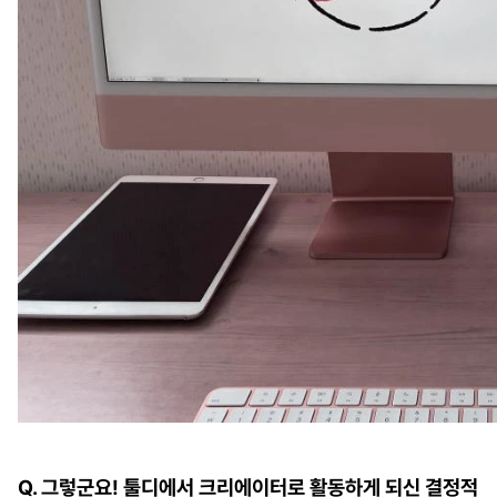
Q. 그렇군요! 툴디에서 크리에이터로 활동하게 되신 결정적