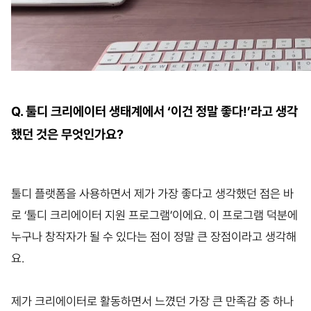
Q. 툴디 크리에이터 생태계에서 ‘이건 정말 좋다!’라고 생각
했던 것은 무엇인가요?
툴디 플랫폼을 사용하면서 제가 가장 좋다고 생각했던 점은 바
로 ‘툴디 크리에이터 지원 프로그램’이에요. 이 프로그램 덕분에
누구나 창작자가 될 수 있다는 점이 정말 큰 장점이라고 생각해
요.
제가 크리에이터로 활동하면서 느꼈던 가장 큰 만족감 중 하나