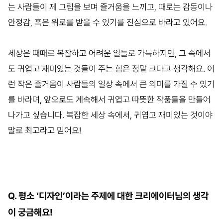
는 사람들이 제 그림을 보며 즐거움을 느끼고, 때로는 감동이나
안정감, 혹은 위로를 받을 수 있기를 진심으로 바라고 있어요.
세상은 때때로 복잡하고 어려운 일들로 가득하지만, 그 속에서
도 귀엽고 재미있는 것들이 주는 힘은 정말 크다고 생각해요. 이
런 작은 즐거움이 사람들의 일상 속에서 큰 의미를 가질 수 있기
를 바라며, 앞으로도 계속해서 귀엽고 따뜻한 작품들을 만들어
나가고 싶습니다. 복잡한 세상 속에서, 귀엽고 재미있는 것이야
말로 최고라고 믿어요!
Q. 평소 ‘디자인’이라는 주제에 대한 크리에이터님의 생각
이 궁금해요!