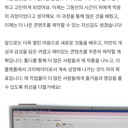
하고 고민하게 되었어요. 이제는 그동안의 시간이 저에게 적응
의 과정이었다고 생각해요. 이 과정을 통해 많은 것을 배웠고,
이제는 더 나은 콘텐츠를 제작할 수 있는 자신감도 생겼습니다!
앞으로는 더욱 열린 마음으로 새로운 것들을 배우고, 저만의 개
성과 감성을 담은 귀엽고 재미있는 콘텐츠를 꾸준히 제작할 계
획입니다. 툴디를 통해 더 많은 사람들과 제 작품을 나누고, 이
플랫폼에서 크리에이터로서 계속 성장해 나가는 것이 저의 목
표입니다. 제 작업물이 더 많은 사람들에게 즐거움과 영감을 줄
수 있도록 최선을 다할거에요!