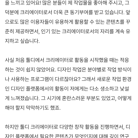
을 느끼고 있어요! 많은 분들이 제 작업물을 좋아해 주시고, 그
덕분에 크리에이터로서 더욱 큰 동기부여를 받고 있습니다. 앞
으로도 많은 이용자들이 유용하게 활용할 수 있는 콘텐츠를 꾸
준히 제공하면서, 인기 있는 크리에이터로서의 자리를 계속 유
지하고 싶습니다.
사실 처음 툴디에서 크리에이터로 활동을 시작했을 때는 적응
하는 것이 쉽지 않았어요. 디자인 작업은 분야별로 작업 방식이
나 사용하는 프로그램이 다르잖아요? 그래서 새로운 작업 환경
인 디자인 플랫폼에서의 활동이 저에게는 다소 생소하고 낯설
게 느껴졌습니다. 그 시기에 혼란스러운 부분도 있었고, 어떻게
해야 할지 막막하기도 했죠.
하지만 툴디 크리에이터로 다양한 창작 활동을 진행하면서, 디
자인 플랫폼에서 필요한 콘텐츠가 무엇인지에 대해 깊이 연구