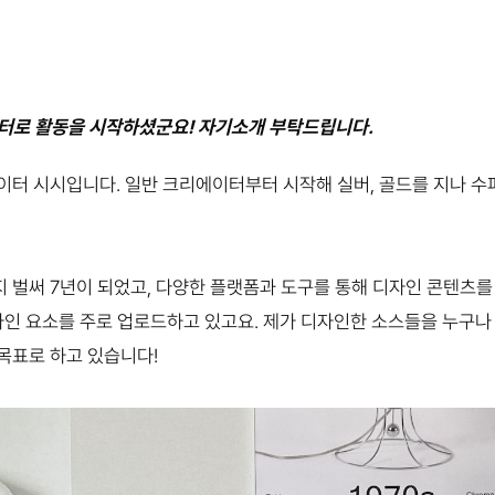
이터로 활동을 시작하셨군요! 자기소개 부탁드립니다.
이터 시시입니다. 일반 크리에이터부터 시작해 실버, 골드를 지나 
 벌써 7년이 되었고, 다양한 플랫폼과 도구를 통해 디자인 콘텐츠를
자인 요소를 주로 업로드하고 있고요. 제가 디자인한 소스들을 누구나 
목표로 하고 있습니다!