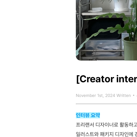
[Creator inte
November 1st, 2024
Written
•
인터뷰 요약
프리랜서 디자이너로 활동하고 
일러스트와 패키지 디자인에 강