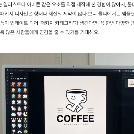
 일러스트나 아이콘 같은 요소를 직접 제작해 본 경험이 많아서, 
 패키지 디자인은 형태나 재질의 제약이 많다 보니 툴디에서는 템플릿
폼이 업데이트 되어 '패키지 카테고리'가 생긴다면, 꼭 한번 다양한 
더욱 많은 사람들에게 영감을 줄 수 있기를 기대해요.