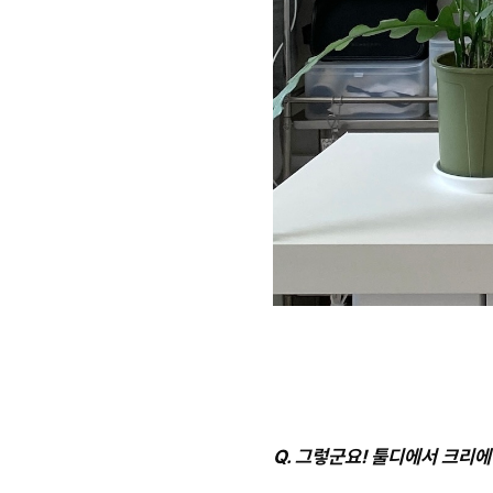
Q. 그렇군요! 툴디에서 크리