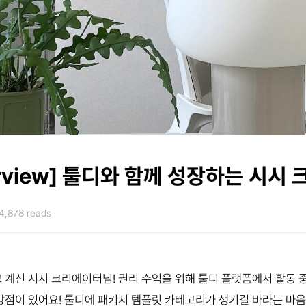
rview]
툴디와 함께 성장하는 시시 
4,878 reads
계신 시시 크리에이터님! 권리 수익을 위해 툴디 플랫폼에서 활동 
점이 있어요! 툴디에 패키지 템플릿 카테고리가 생기길 바라는 마음