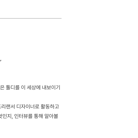
”
은 툴디를 이 세상에 내보이기
 프리랜서 디자이너로 활동하고
엇인지, 인터뷰를 통해 알아볼