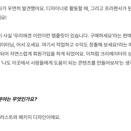
가 우연히 발견했어요. 디자이너로 활동할 때, 그리고 프리랜서가 
요!
 사실 ‘우리에겐 이런이런 템플릿이 있습니다. 구매하세요’라는 판
에이터님, 어서 오세요. 여기서 작업하고 수익도 창출해 보세요!'라는
료되어 자연스럽게 회원가입을 하게 되었어요. 이처럼 크리에이터의 
, ‘나도 이곳에서 사람들에게 도움이 되는 콘텐츠를 만들어보자’는 
작 분야는 무엇인가요?
일러스트와 패키지 디자인이에요.