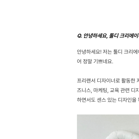
Q. 안녕하세요, 툴디 크리에
안녕하세요! 저는 툴디 크리에
어 정말 기쁘네요.
프리랜서 디자이너로 활동한 지
즈니스, 마케팅, 교육 관련 디
하면서도 센스 있는 디자인을 