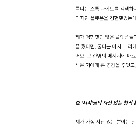
툴디는 스톡 사이트를 검색하다
디자인 플랫폼을 경험했었는데
제가 경험했던 많은 플랫폼들이
을 줬다면, 툴디는 마치 '크리
어요! 그 환영의 메시지에 매
식은 저에게 큰 영감을 주었고
Q. '시시'님의 자신 있는 창
제가 가장 자신 있는 분야는 