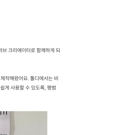
수퍼브 크리에이터로 함께하게 되
 제작해왔어요. 툴디에서는 비
쉽게 사용할 수 있도록, 평범