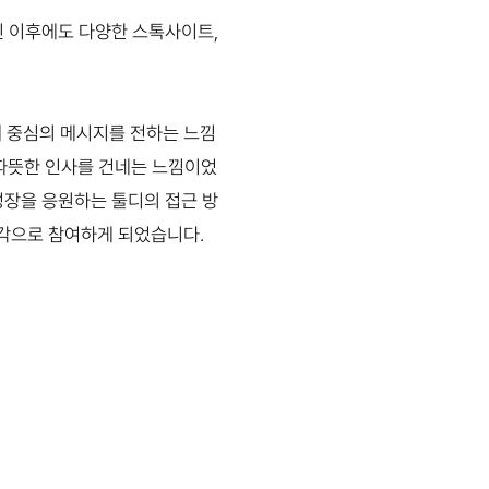
된 이후에도 다양한 스톡사이트,
매 중심의 메시지를 전하는 느낌
 따뜻한 인사를 건네는 느낌이었
성장을 응원하는 툴디의 접근 방
생각으로 참여하게 되었습니다.