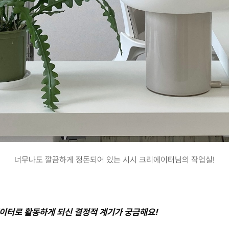
너무나도 깔끔하게 정돈되어 있는 시시 크리에이터님의 작업실!
에이터로 활동하게 되신 결정적 계기가 궁금해요!