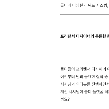
툴디의 다양한 리워드 시스템,
프리랜서 디자이너의 든든한 동
툴디팀이 프리랜서 디자이너 여
이전부터 팀의 중요한 철학 중
시시님과 인터뷰를 진행하면서
계신 시시님이 툴디 플랫폼 덕
까요?