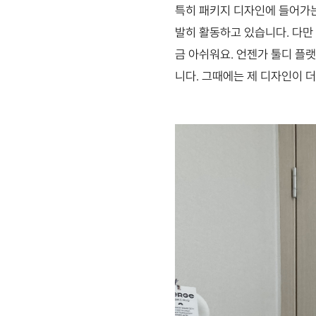
특히 패키지 디자인에 들어가는
발히 활동하고 있습니다. 다만
금 아쉬워요. 언젠가 툴디 플랫
니다. 그때에는 제 디자인이 