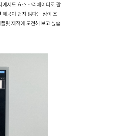
툴디에서도 요소 크리에이터로 활
 제공이 쉽지 않다는 점이 조
템플릿 제작에 도전해 보고 싶습