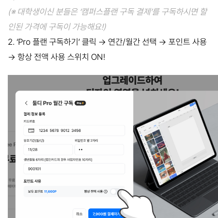
(※ 대학생이신 분들은 ‘캠퍼스플랜 구독 결제’를 구독하시면 할
인된 가격에 구독이 가능해요!)
2. ‘Pro 플랜 구독하기’ 클릭 → 연간/월간 선택 → 포인트 사용
→ 항상 전액 사용 스위치 ON!