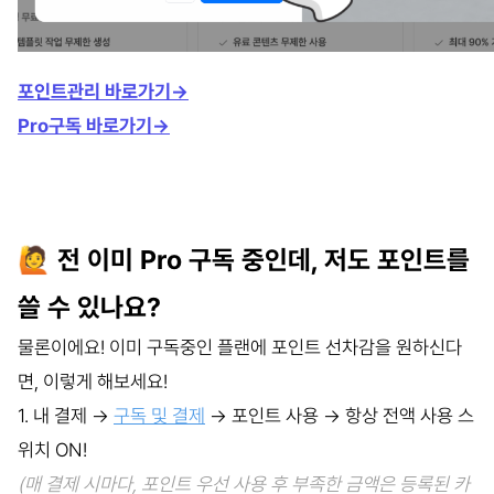
포인트관리 바로가기
→
Pro구독 바로가기→
🙋 전 이미 Pro 구독 중인데, 저도 포인트를
쓸 수 있나요?
물론이에요! 이미 구독중인 플랜에 포인트 선차감을 원하신다
면, 이렇게 해보세요!
1. 내 결제 →
구독 및 결제
→ 포인트 사용 → 항상 전액 사용 스
위치 ON!
(매 결제 시마다, 포인트 우선 사용 후 부족한 금액은 등록된 카