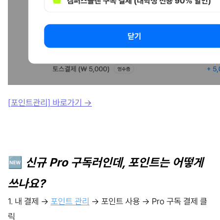
[
포인트관리] 바로가기
→
🆕
신규 Pro 구독러인데, 포인트는 어떻게
쓰나요?
1. 내 결제 →
포인트 관리
→ 포인트 사용 → Pro 구독 결제 클
릭