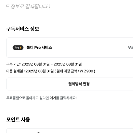
드 정보로 결제됩니다.)