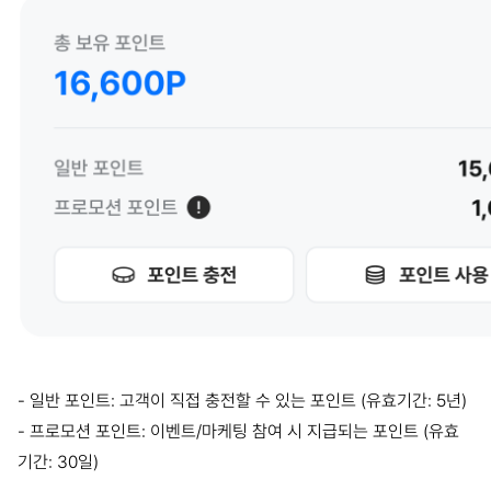
- 일반 포인트: 고객이 직접 충전할 수 있는 포인트 (유효기간: 5년)
- 프로모션 포인트: 이벤트/마케팅 참여 시 지급되는 포인트 (유효
기간: 30일)