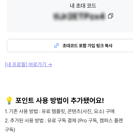
[
내 프로필] 바로가기
→
💡 포인트 사용 방법이 추가됐어요!
1. 기존 사용 방법 : 유료 템플릿, 콘텐츠(사진, 요소) 구매
2. 추가된 사용 방법 : 유료 구독 결제 (Pro 구독, 캠퍼스 플랜
구독)