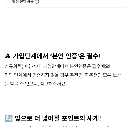
⚠️ 가입단계에서 ‘본인 인증’은 필수!
신규회원(피추천자) 가입단계에서 본인인증은 필수에요!
가입 단계에서 인증하지 않을 경우 추천인, 피추천인 모두 보상
을 받을 수 없으니, 참고해주세요!
🔄 앞으로 더 넓어질 포인트의 세계!