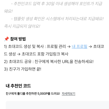
- 추천인코드 입력 후 30일 이내 생성해야 포인트가 지급
돼요!
- 템플릿 생성 확인은 시스템에서 처리되는대로 지급돼요!
즉시 지급되지 않아요!
📌 참여 방법
1) 초대코드 생성 및 복사 : 프로필 관리 →
내 프로필
→ 초대코
드 생성 → 초대코드 포함 가입링크 복사
2) 초대코드 공유 : 친구에게 복사한 URL을 전송하세요!
3) 친구가 가입하면 끝!