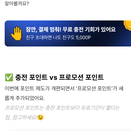
알아볼까요?
✅ 충전 포인트 vs 프로모션 포인트
이번에 포인트 제도가 개편되면서 ‘프로모션 포인트’가 새
롭게 추가되었어요.
프로모션 포인트는 충전 포인트보다 유효기간이 짧다는
점, 참고하세요!
😉