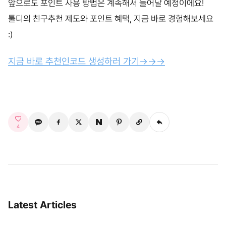
앞으로도 포인트 사용 방법은 계속해서 늘어날 예정이에요!
툴디의 친구추천 제도와 포인트 혜택, 지금 바로 경험해보세요
:)
지금 바로 추천인코드 생성하러 가기→→→
4
Latest Articles