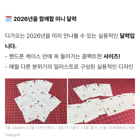
🗓 2026년을 함께할 미니 달력
다가오는 2026년을 미리 만나볼 수 있는 실용적인
달력입
니다.
- 핸드폰 케이스 안에 쏙 들어가는 콤팩트한
사이즈!
- 매월 다른 분위기의 일러스트로 구성된 실용적인 디자인
1월 Jdaram / 2월 디자인웨이 / 3월 마이블리 / 4월 홍차 / 5월 OHWANG / 6월
Design9