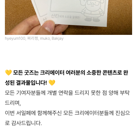
hyeyum100, 쩌리쩡, muko, Bakjay
💛 모든 굿즈는 크리에이터 여러분의 소중한 콘텐츠로 완
성된 결과물입니다! 💛
모든 기여자분들께 개별 연락을 드리지 못한 점 양해 부탁
드리며,
이번 서일페에 함께해주신 모든 크리에이터분들께 진심으
로 감사드립니다.