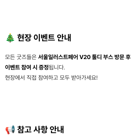
🎄 현장 이벤트 안내
모든 굿즈들은
서울일러스트페어 V20 툴디 부스 방문 후
이벤트 참여 시 증정
됩니다.
현장에서 직접 참여하고 모두 받아가세요!
📢 참고 사항 안내