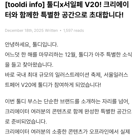
[tooldi info]
툴디x서일페 V20! 크리에이
터와 함께한 특별한 공간으로 초대합니다!
December 18th, 2025
Written
•
1,597 reads
안녕하세요, 툴디입니다.
어느덧 한 해를 마무리하는 12월, 툴디가 아주 특별한 소식
을 들고 찾아왔습니다.
바로 국내 최대 규모의 일러스트레이션 축제, 서울일러스
트페어 V20에 툴디가 참여하게 되었습니다!
이번 툴디 부스는 단순한 브랜드를 소개하는 자리를 넘어,
크리에이터 여러분의 콘텐츠로 함께 완성한 특별한 공간으
로 준비되었습니다.
크리에이터 여러분의 소중한 콘텐츠가 오프라인에서 실제