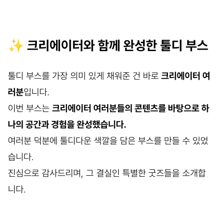
✨ 크리에이터와 함께 완성한 툴디 부스
툴디 부스를 가장 의미 있게 채워준 건 바로
크리에이터 여
러분
입니다.
이번 부스는
크리에이터 여러분들의 콘텐츠를 바탕으로 하
나의 공간과 경험을 완성했습니다.
여러분 덕분에 툴디다운 색깔을 담은 부스를 만들 수 있었
습니다.
진심으로 감사드리며, 그 결실인 특별한 굿즈들을 소개합
니다.