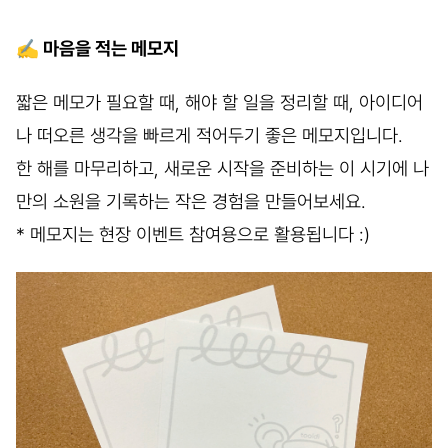
✍️ 마음을 적는 메모지
짧은 메모가 필요할 때, 해야 할 일을 정리할 때, 아이디어
나 떠오른 생각을 빠르게 적어두기 좋은 메모지입니다.
한 해를 마무리하고, 새로운 시작을 준비하는 이 시기에 나
만의 소원을 기록하는 작은 경험을 만들어보세요.
* 메모지는 현장 이벤트 참여용으로 활용됩니다 :)