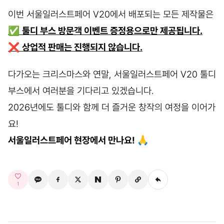
이번 서울일러스트페어 V20에서 배포되는 모든 제작물은
✅
툴디 부스 방문객 이벤트 증정용으로만 제공됩니다.
❌
상업적 판매는 진행되지 않습니다.
다가오는 크리스마스와 연말, 서울일러스트페어 V20 툴디
부스에서 여러분을 기다리고 있겠습니다.
2026년에도 툴디와 함께 더 즐거운 창작의 여정을 이어가
요!
서울일러스트페어 현장에서 만나요! 🙏
1