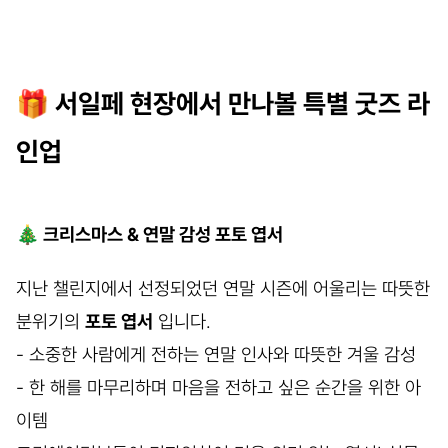
🎁 서일페 현장에서 만나볼 특별 굿즈 라
인업
🎄 크리스마스 & 연말 감성 포토 엽서
지난 챌린지에서 선정되었던 연말 시즌에 어울리는 따뜻한
분위기의
포토 엽서
입니다.
- 소중한 사람에게 전하는 연말 인사와 따뜻한 겨울 감성
- 한 해를 마무리하며 마음을 전하고 싶은 순간을 위한 아
이템