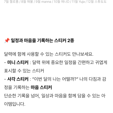
7월 젤로폼 / 8월 매불 / 9월 manna / 10월 애나D / 11월 Yuja / 12월 스튜됴됴
📌 일정과 마음을 기록하는 스티커 2종
달력에 함께 사용할 수 있는 스티커도 만나보세요.
-
미니 스티커
: 달력 위에 중요한 일정을 간편하고 귀엽게
표시할 수 있는 스티커
-
사각 스티커
: “이번 달의 나는 어떨까?” 나의 다짐과 감
정을 기록하는
마음 스티커
단순한 기록을 넘어, 일상과 마음을 함께 담을 수 있는 아
이템입니다.