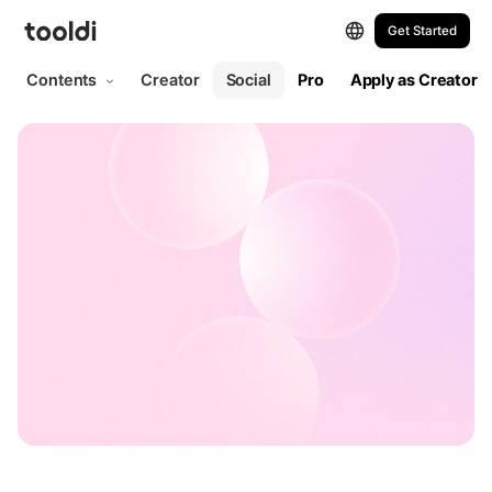
Get Started
Contents
Creator
Social
Pro
Apply as Creator