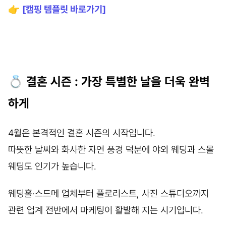
👉
[캠핑 템플릿 바로가기]
💍 결혼 시즌 : 가장 특별한 날을 더욱 완벽
하게
4월은 본격적인 결혼 시즌의 시작입니다.
따뜻한 날씨와 화사한 자연 풍경 덕분에 야외 웨딩과 스몰
웨딩도 인기가 높습니다.
웨딩홀·스드메 업체부터 플로리스트, 사진 스튜디오까지
관련 업계 전반에서 마케팅이 활발해 지는 시기입니다.