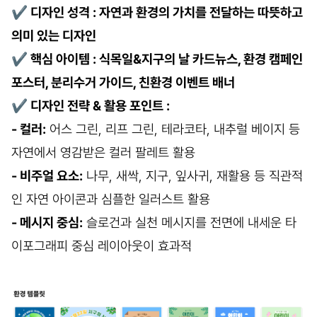
✔
디자인 성격 : 자연과 환경의 가치를 전달하는 따뜻하고
의미 있는 디자인
✔
핵심 아이템 : 식목일&지구의 날 카드뉴스, 환경 캠페인
포스터, 분리수거 가이드, 친환경 이벤트 배너
✔
디자인 전략 & 활용 포인트 :
- 컬러:
어스 그린, 리프 그린, 테라코타, 내추럴 베이지 등
자연에서 영감받은 컬러 팔레트 활용
- 비주얼 요소:
나무, 새싹, 지구, 잎사귀, 재활용 등 직관적
인 자연 아이콘과 심플한 일러스트 활용
- 메시지 중심:
슬로건과 실천 메시지를 전면에 내세운 타
이포그래피 중심 레이아웃이 효과적