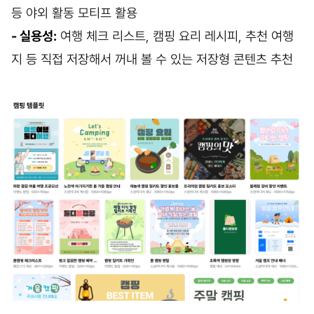
등 야외 활동 모티프 활용
- 실용성:
여행 체크 리스트, 캠핑 요리 레시피, 추천 여행
지 등 직접 저장해서 꺼내 볼 수 있는 저장형 콘텐츠 추천