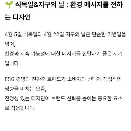
🌱 식목일&지구의 날 : 환경 메시지를 전하
는 디자인
4월 5일 식목일과 4월 22일 지구의 날은 단순한 기념일을
넘어,
환경과 지속 가능성에 대한 메시지를 전달하기 좋은 시기
입니다.
ESG 경영과 친환경 트렌드가 소비자의 선택에 직접적인
영향을 미치는 요즘,
진정성 있는 디자인이 브랜드 신뢰를 높이는 중요한 요소
로 작용합니다.