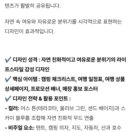
텐츠가 활발히 공유됩니다.
자연 속 여유와 자유로운 분위기를 시각적으로 표현하는
디자인이 효과적입니다.
✔
디자인 성격 : 자연 친화적이고 여유로운 분위기의 라이
프스타일 감성 디자인
✔
핵심 아이템 : 캠핑 체크리스트, 여행 일정표, 여행 상품
상세페이지, 프로모션 배너, 매장 홍보 포스터
✔
디자인 전략 & 활용 포인트 :
- 컬러:
어스 톤(테라코타, 올리브 그린, 샌드 베이지)과 스
카이 블루를 조합해 자연 친화적 무드 연출
- 비주얼 요소:
텐트, 캠핑 의자, 지도, 자동차, 산과 호수