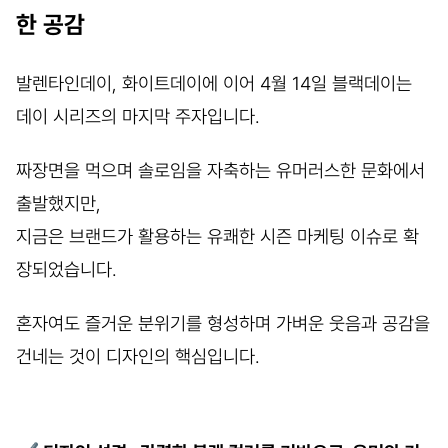
한 공감
발렌타인데이, 화이트데이에 이어 4월 14일 블랙데이는
데이 시리즈의 마지막 주자입니다.
짜장면을 먹으며 솔로임을 자축하는 유머러스한 문화에서
출발했지만,
지금은 브랜드가 활용하는 유쾌한 시즌 마케팅 이슈로 확
장되었습니다.
혼자여도 즐거운 분위기를 형성하며 가벼운 웃음과 공감을
건네는 것이 디자인의 핵심입니다.