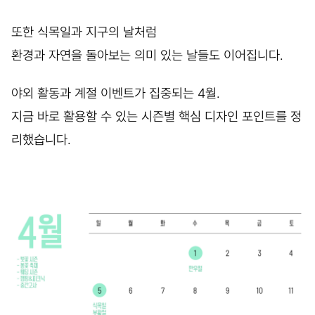
또한 식목일과 지구의 날처럼
환경과 자연을 돌아보는 의미 있는 날들도 이어집니다.
야외 활동과 계절 이벤트가 집중되는 4월.
지금 바로 활용할 수 있는 시즌별 핵심 디자인 포인트를 정
리했습니다.