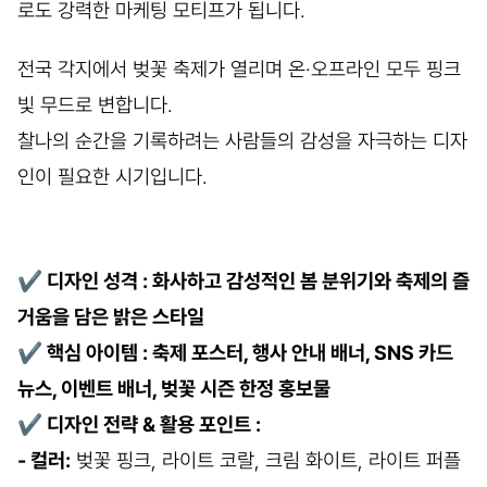
로도 강력한 마케팅 모티프가 됩니다.
전국 각지에서 벚꽃 축제가 열리며 온·오프라인 모두 핑크
빛 무드로 변합니다.
찰나의 순간을 기록하려는 사람들의 감성을 자극하는 디자
인이 필요한 시기입니다.
✔
디자인 성격 : 화사하고 감성적인 봄 분위기와 축제의 즐
거움을 담은 밝은 스타일
✔
핵심 아이템 : 축제 포스터, 행사 안내 배너, SNS 카드
뉴스, 이벤트 배너, 벚꽃 시즌 한정 홍보물
✔
디자인 전략 & 활용 포인트 :
- 컬러:
벚꽃 핑크, 라이트 코랄, 크림 화이트, 라이트 퍼플