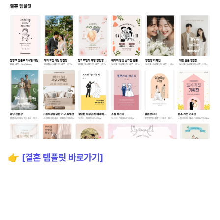
👉
[결혼 템플릿 바로가기]