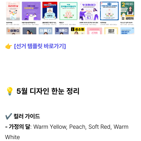
👉
[선거 템플릿 바로가기]
💡 5월 디자인 한눈 정리
✔
컬러 가이드
- 가정의 달
: Warm Yellow, Peach, Soft Red, Warm
White