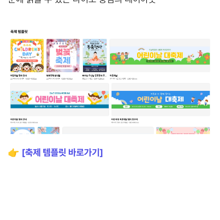
👉
[축제 템플릿 바로가기]