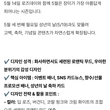
5월 14일 로즈데이와 함께 5월은 장미가 가장 아름답게
피어나는 시즌입니다.
5월 세 번째 월요일 성년의 날(5/19)과도 맞물려
고백, 축하, 기념일 콘텐츠가 자연스럽게 확장됩니다.
✔
디자인 성격 : 화사하면서도 세련된 로맨틱 무드, 우아한
분위기의 감성 디자인
✔
핵심 아이템 : 이벤트 배너, SNS 카드뉴스, 향수/선물
프로모션 배너, 성년의 날 축하 카드
✔
디자인 전략 & 활용 포인트 :
- 컬러:
딥 로즈, 버건디, 코랄 핑크와 크림 화이트의 조합