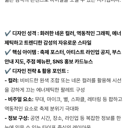
✔
디자인 성격 : 화려한 네온 컬러, 역동적인 그래픽, 에너
제틱하고 트렌디한 감성의 자유로운 스타일
✔
핵심 아이템 : 축제 포스터, 아티스트 라인업 공지, 부스
안내 지도, 주점 메뉴판, SNS 홍보 카드뉴스
✔
디자인 전략 & 활용 포인트 :
- 컬러:
비비드한 원색 조합 또는 네온 컬러를 활용해 시선
을 강하게 끄는 에너제틱한 팔레트 구성
- 비주얼 요소:
무대, 마이크, 별, 스파클, 레터링 등 팝하고
역동적인 요소로 축제 분위기 극대화
- 정보 구성:
공연 시간, 장소, 라인업 등 복잡한 정보를 한
눈에 읽을 수 있는 타이포 중심의 레이아웃