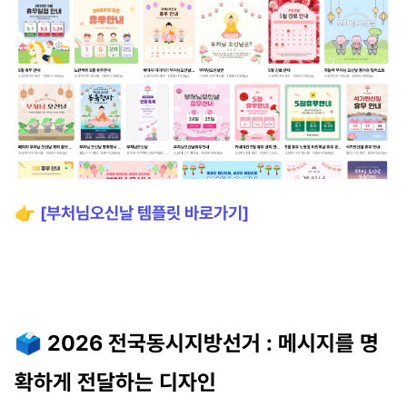
👉
[부처님오신날 템플릿 바로가기]
🗳️
2026 전국동시지방선거 : 메시지를 명
확하게 전달하는 디자인