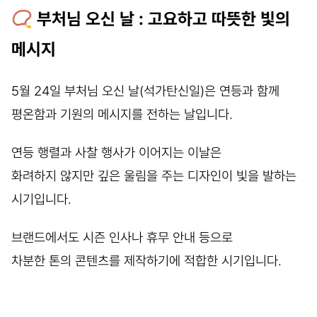
📿 부처님 오신 날 : 고요하고 따뜻한 빛의
메시지
5월 24일 부처님 오신 날(석가탄신일)은 연등과 함께
평온함과 기원의 메시지를 전하는 날입니다.
연등 행렬과 사찰 행사가 이어지는 이날은
화려하지 않지만 깊은 울림을 주는 디자인이 빛을 발하는
시기입니다.
브랜드에서도 시즌 인사나 휴무 안내 등으로
차분한 톤의 콘텐츠를 제작하기에 적합한 시기입니다.