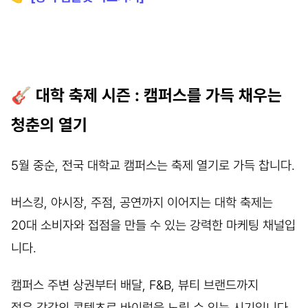
🎸
대학 축제 시즌 : 캠퍼스를 가득 채우는
청춘의 열기
5월 중순, 전국 대학교 캠퍼스는 축제 열기로 가득 찹니다.
버스킹, 야시장, 주점, 공연까지 이어지는 대학 축제는
20대 소비자와 접점을 만들 수 있는 강력한 마케팅 채널입
니다.
캠퍼스 주변 상권부터 배달, F&B, 뷰티 브랜드까지
젊은 감각의 콘텐츠로 바이럴을 노릴 수 있는 시기입니다.