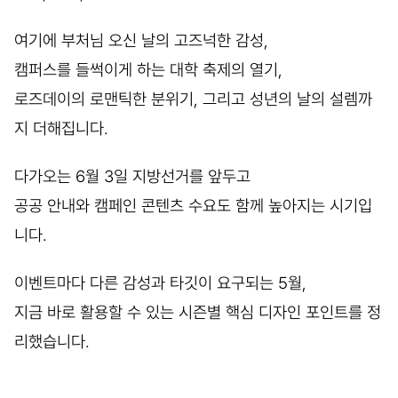
여기에 부처님 오신 날의 고즈넉한 감성,
캠퍼스를 들썩이게 하는 대학 축제의 열기,
로즈데이의 로맨틱한 분위기, 그리고 성년의 날의 설렘까
지 더해집니다.
다가오는 6월 3일 지방선거를 앞두고
공공 안내와 캠페인 콘텐츠 수요도 함께 높아지는 시기입
니다.
이벤트마다 다른 감성과 타깃이 요구되는 5월,
지금 바로 활용할 수 있는 시즌별 핵심 디자인 포인트를 정
리했습니다.