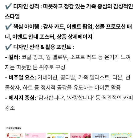
✔
디자인 성격 : 따뜻하고 정감 있는 가족 중심의 감성적인
스타일
✔
핵심 아이템 : 감사 카드, 이벤트 팝업, 선물 프로모션 배
너, 이벤트 안내 포스터, 상품 상세페이지
✔
디자인 전략 & 활용 포인트 :
- 컬러:
코랄 핑크, 웜 옐로우, 소프트 레드 등 온기가 느껴
지는 따뜻한 톤 위주로 구성
- 비주얼 요소:
카네이션, 꽃다발, 가족 일러스트, 리본, 선
물상자, 하트 등 정서적 공감을 유도하는 아이콘 활용
- 메시지 중심:
‘감사합니다’, ‘사랑합니다’ 등 직관적인 카피
강조