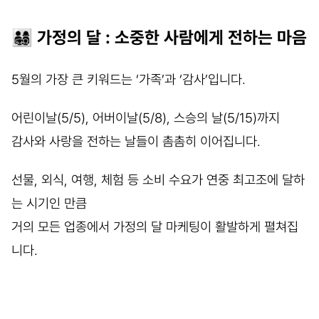
👨‍👩‍👧‍👦 가정의 달 : 소중한 사람에게 전하는 마음
5월의 가장 큰 키워드는 ‘가족’과 ‘감사’입니다.
어린이날(5/5), 어버이날(5/8), 스승의 날(5/15)까지
감사와 사랑을 전하는 날들이 촘촘히 이어집니다.
선물, 외식, 여행, 체험 등 소비 수요가 연중 최고조에 달하
는 시기인 만큼
거의 모든 업종에서 가정의 달 마케팅이 활발하게 펼쳐집
니다.