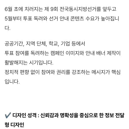
6월 초에 치러지는 제 9회 전국동시지방선거를 앞두고
5월부터 투표 독려와 선거 안내 콘텐츠 수요가 높아집니
다.
공공기간, 지역 단체, 학교, 기업 등에서
투표 참여를 독려하는 캠페인 이미지와 안내 배너 제작이
활발해지는 시기입니다.
정치적 편향 없이 참여와 권리를 강조하는 메시지가 핵심
입니다.
✔
디자인 성격 : 신뢰감과 명확성을 중심으로 한 정보 전달
형 디자인