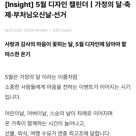
[Insight]
5월 디자인 캘린더 | 가정의 달·축
제·부처님오신날·선거
April 20th, 2026
Written
•
560 reads
사랑과 감사의 마음이 꽃피는 달, 5월 디자인에 담아야 할
따스한 온기
5월은 가정의 달 이라는 이름처럼
소중한 사람들에게 마음을 전하는 이벤트가 이어지는 시기
입니다.
어린이날, 어버이날, 스승의 날이 차례로 이어지며
온 가족이 함께하는 시간이 늘어나고,
선물, 외식, 여행 수요가 연중 최고조에 달합니다.