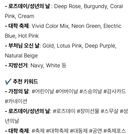
- 로즈데이/성년의 날
: Deep Rose, Burgundy, Coral
Pink, Cream
- 대학 축제
: Vivid Color Mix, Neon Green, Electric
Blue, Hot Pink
- 부처님 오신 날
: Gold, Lotus Pink, Deep Purple,
Natural Beige
- 지방선거
: Navy, White 등
✔
추천 키워드
- 가정의 달
: #어린이날 #어버이날 #스승의날 #감사카드
#카네이션
- 로즈데이/성년의 날
: #로즈데이 #장미선물 #스무살 #성
년의날
- 대학 축제
: #축제 #대학축제 #대동제 #공연 #축제포스