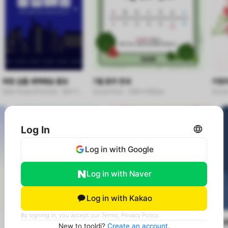
파랑 심플 새벽배송 홍보
7월 휴무 안내
가정의
Web Poster(Portrait) · 891x1260px
Social Post · 1080x1080px
Socia
Log In
Log in with Google
Log in with Naver
Log in with Kakao
By signing in, you accept our Terms, Privacy Policy.
5월 부처님 오신 날 연휴 배송 안내
어린이날 배송일정 안내
심
New to tooldi?
Create an account.