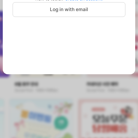
Social Post (Portrait) · 1080x1350px
Social Post · 1080x1080px
So
Log in with email
6월 휴무 안내
카네이션 사전 예약
Social Post · 1080x1080px
Social Post · 1080x1080px