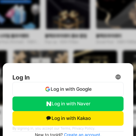
 스타일 블프이벤트
블랙프라이데이 홍보 팝업
블랙프라이데이
Social Post (Portrait) · 1080x1350px
Pop-up · 500x700px
Social Post · 1080x1080
Log In
Log in with Google
Log in with Naver
일
블랙프라이데이
블랙프라이데이
블랙프
Log in with Kakao
x
Social Post · 1080x1080px
Social Post (Portrait) · 1080x1350px
By signing in, you accept our Terms, Privacy Policy.
New to tooldi?
Create an account.