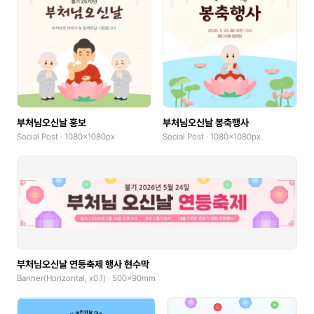
부처님오신날 홍보
부처님오신날 봉축행사
Social Post · 1080x1080px
Social Post · 1080x1080px
부처님오신날 연등축제 행사 현수막
Banner(Horizontal, x0.1) · 500x90mm