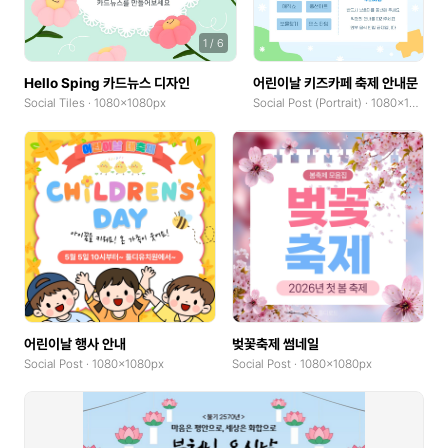
1
/
6
Hello Sping 카드뉴스 디자인
어린이날 키즈카페 축제 안내문
Social Tiles · 1080x1080px
Social Post (Portrait) · 1080x1350px
어린이날 행사 안내
벚꽃축제 썸네일
Social Post · 1080x1080px
Social Post · 1080x1080px