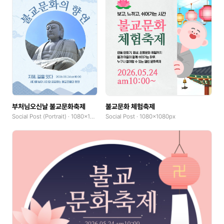
부처님오신날 불교문화축제
불교문화 체험축제
Social Post (Portrait) · 1080x1350px
Social Post · 1080x1080px