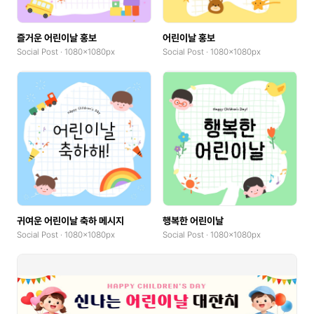
즐거운 어린이날 홍보
어린이날 홍보
Social Post · 1080x1080px
Social Post · 1080x1080px
귀여운 어린이날 축하 메시지
행복한 어린이날
Social Post · 1080x1080px
Social Post · 1080x1080px