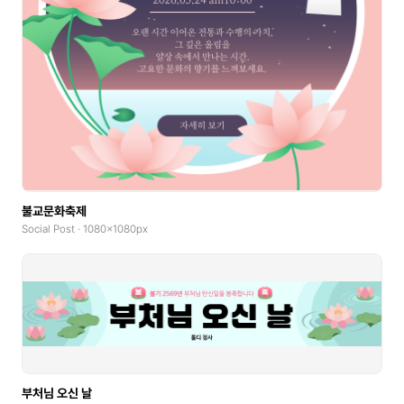
불교문화축제
Social Post · 1080x1080px
부처님 오신 날