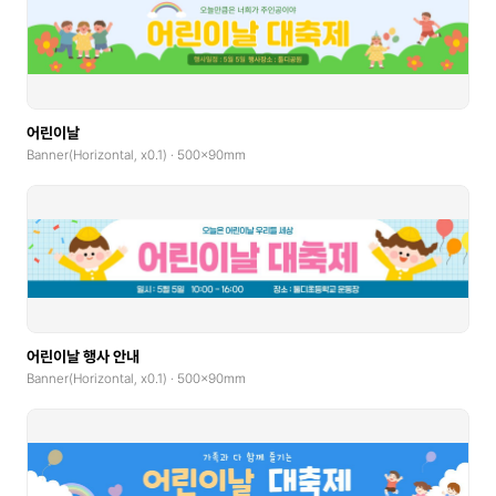
어린이날
Banner(Horizontal, x0.1) · 500x90mm
어린이날 행사 안내
Banner(Horizontal, x0.1) · 500x90mm