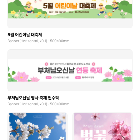
5월 어린이날 대축제
Banner(Horizontal, x0.1) · 500x90mm
부처님오신날 행사 축제 현수막
Banner(Horizontal, x0.1) · 500x90mm