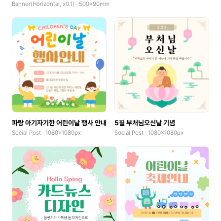
Banner(Horizontal, x0.1) · 500x90mm
파랑 아기자기한 어린이날 행사 안내
5월 부처님오신날 기념
Social Post · 1080x1080px
Social Post · 1080x1080px