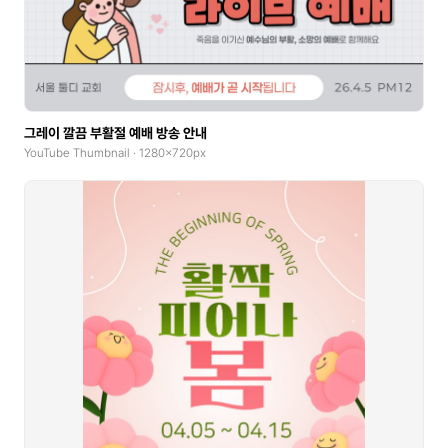
그레이 깔끔 부활절 예배 방송 안내
YouTube Thumbnail · 1280x720px