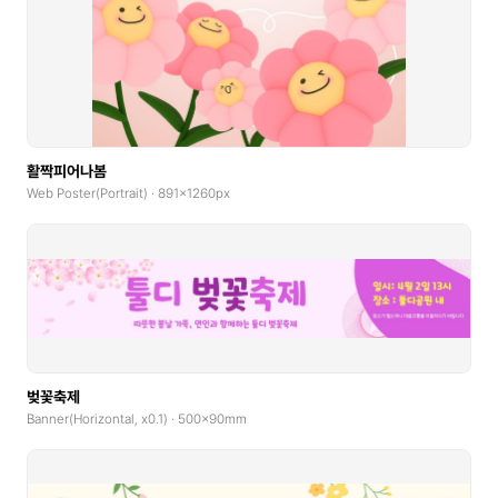
활짝피어나봄
Web Poster(Portrait) · 891x1260px
벚꽃축제
Banner(Horizontal, x0.1) · 500x90mm