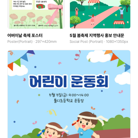
어버이날 축제 포스터
5월 봄축제 지역행사 홍보 안내문
Poster(Portrait) · 297x420mm
Social Post (Portrait) · 1080x1350px