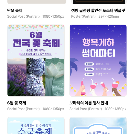
단오 축제
캠핑 글램핑 할인전 포스터 템플릿
Social Post (Portrait) · 1080x1350px
Poster(Portrait) · 297x420mm
6월 꽃 축제
보라색의 여름 행사 안내
Social Post (Portrait) · 1080x1350px
Social Post (Portrait) · 1080x1350px