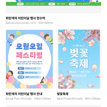
파란색의 어린이날 행사 현수막
Banner(Horizontal, x0.1) · 500x90mm
파란색의 어린이날 행사 안내
벚꽃축제
Social Post (Portrait) · 1080x1350px
Web Poster(Portrait) · 891x1260px