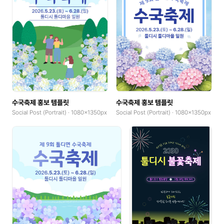
수국축제 홍보 템플릿
수국축제 홍보 템플릿
Social Post (Portrait) · 1080x1350px
Social Post (Portrait) · 1080x1350px